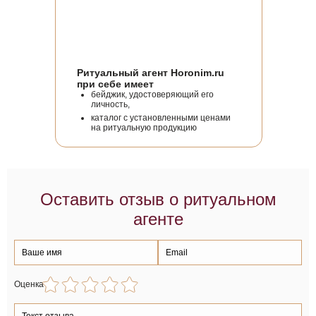
Ритуальный агент Horonim.ru
при себе имеет
бейджик, удостоверяющий его
личность,
каталог с установленными ценами
на ритуальную продукцию
Оставить отзыв о ритуальном
агенте
Оценка