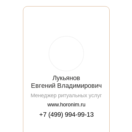
Лукьянов
Евгений Владимирович
Менеджер ритуальных услуг
www.horonim.ru
+7 (499) 994-99-13