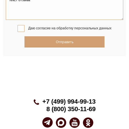
Даю согласие на
обработку персональных данных
+7 (499) 994-99-13
8 (800) 350-11-69