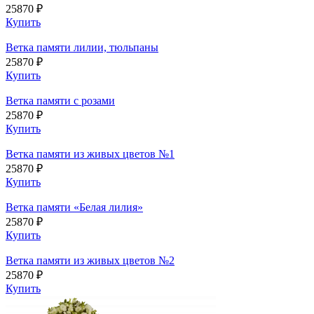
25870 ₽
Купить
Ветка памяти лилии, тюльпаны
25870 ₽
Купить
Ветка памяти с розами
25870 ₽
Купить
Ветка памяти из живых цветов №1
25870 ₽
Купить
Ветка памяти «Белая лилия»
25870 ₽
Купить
Ветка памяти из живых цветов №2
25870 ₽
Купить