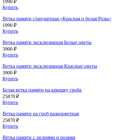
1990 ₽
Купить
Ветка памяти стандартная «Красная и белая Розы»
1990 ₽
Купить
Ветка памяти эксклюзивная Белые цветы
3900 ₽
Купить
Ветка памяти эксклюзивная Красные цветы
3900 ₽
Купить
Белая ветка памяти на крышку гроба
25870 ₽
Купить
Ветка памяти на гроб разноцветная
25870 ₽
Купить
Ветка памяти с лилиями и розами