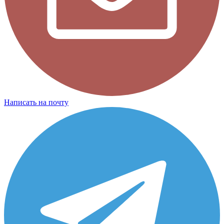
Написать на почту