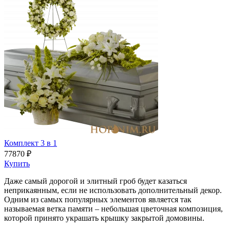
Комплект 3 в 1
77870 ₽
Купить
Даже самый дорогой и элитный гроб будет казаться
неприкаянным, если не использовать дополнительный декор.
Одним из самых популярных элементов является так
называемая ветка памяти – небольшая цветочная композиция,
которой принято украшать крышку закрытой домовины.