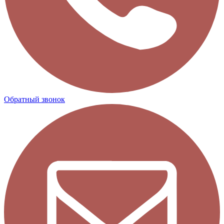
Обратный звонок