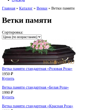
Главная
»
Каталог
»
Венки
»
Ветки памяти
Ветки памяти
Сортировка:
Ветка памяти стандартная «Розовая Роза»
1950 ₽
Купить
Ветка памяти стандартная «Белая Роза»
1990 ₽
Купить
Ветка памяти стандартная «Красная Роза»