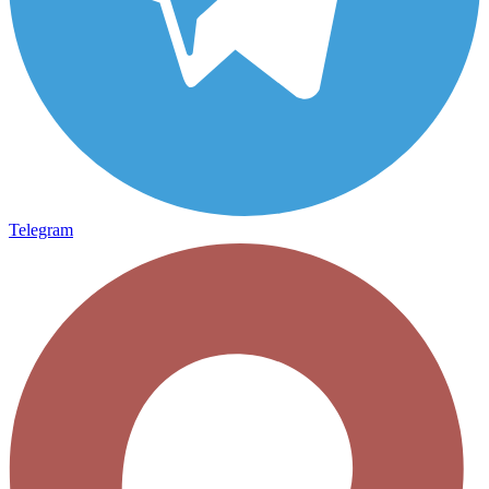
Telegram