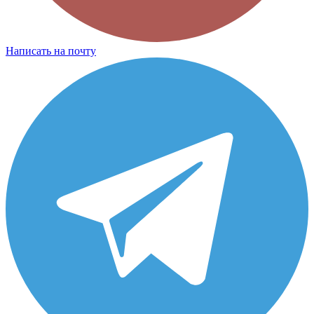
Написать на почту