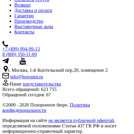
Возврат
Доставка и оплата
Гарантии
Производство
Выставочные залы
Контакты
+7 (499) 994-99-13
8 (800) 350-11-69
г. Москва, 1-й Коптельский пер.20, помещение 2
info@horonim.ru
Наши
представительства
Всего обращений:
623 755
Обращений сегодня:
67
©2000 - 2026 Похоронное бюро.
Политика
конфиденциальности
Информация на сайте
не является публичной офертой
,
определяемой положениями Статьи 437 ГК РФ и носит
информационно-справочный характер.