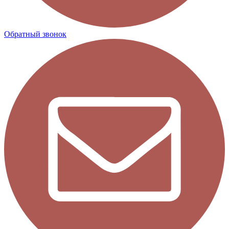
Обратный звонок