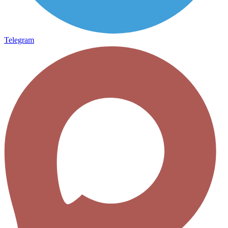
Telegram