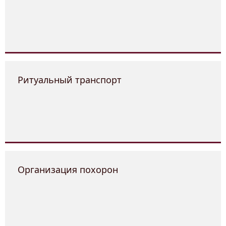
Ритуальный транспорт
Организация похорон