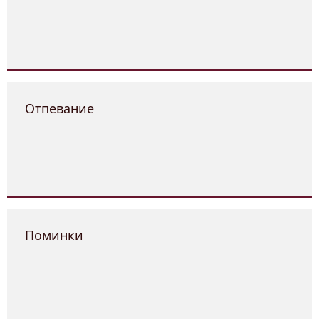
Отпевание
Поминки