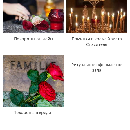
Похороны он-лайн
Поминки в храме Христа
Спасителя
Ритуальное оформление
зала
Похороны в кредит