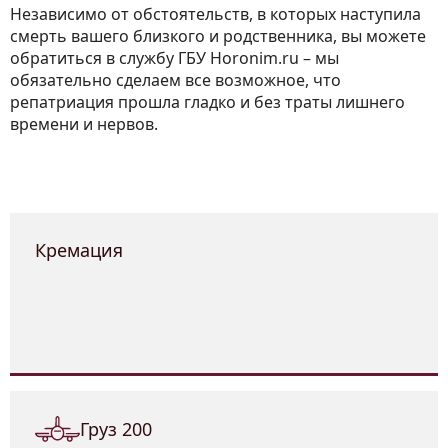
Независимо от обстоятельств, в которых наступила
смерть вашего близкого и родственника, вы можете
обратиться в службу ГБУ Horonim.ru – мы
обязательно сделаем все возможное, что
репатриация прошла гладко и без траты лишнего
времени и нервов.
Кремация
Груз 200