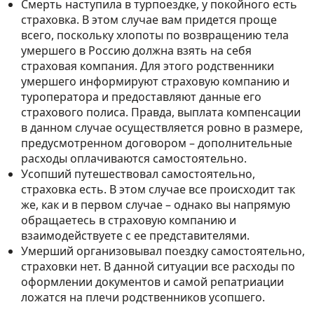
Смерть наступила в турпоездке, у покойного есть
страховка. В этом случае вам придется проще
всего, поскольку хлопоты по возвращению тела
умершего в Россию должна взять на себя
страховая компания. Для этого родственники
умершего информируют страховую компанию и
туроператора и предоставляют данные его
страхового полиса. Правда, выплата компенсации
в данном случае осуществляется ровно в размере,
предусмотренном договором – дополнительные
расходы оплачиваются самостоятельно.
Усопший путешествовал самостоятельно,
страховка есть. В этом случае все происходит так
же, как и в первом случае – однако вы напрямую
обращаетесь в страховую компанию и
взаимодействуете с ее представителями.
Умерший организовывал поездку самостоятельно,
страховки нет. В данной ситуации все расходы по
оформлении документов и самой репатриации
ложатся на плечи родственников усопшего.