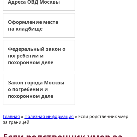
Адреса ОВД Москвы
Оформление места
на кладбище
Федеральный закон о
погребении и
похоронном деле
Закон города Москвы
о погребении и
похоронном деле
Главная
»
Полезная информация
»
Если родственник умер
за границей