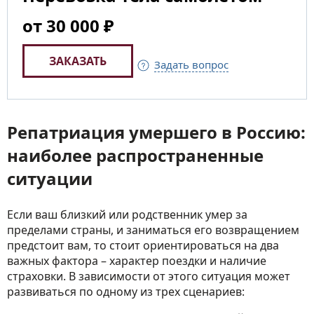
от 30 000 ₽
ЗАКАЗАТЬ
Задать вопрос
Репатриация умершего в Россию:
наиболее распространенные
ситуации
Если ваш близкий или родственник умер за
пределами страны, и заниматься его возвращением
предстоит вам, то стоит ориентироваться на два
важных фактора – характер поездки и наличие
страховки. В зависимости от этого ситуация может
развиваться по одному из трех сценариев: