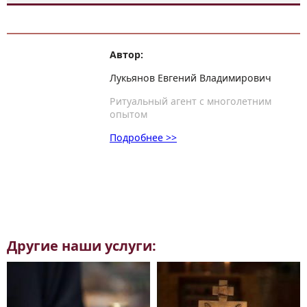
Автор:
Лукьянов Евгений Владимирович
Ритуальный агент с многолетним
опытом
Подробнее >>
Другие наши услуги: