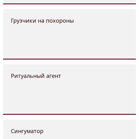
Грузчики на похороны
Ритуальный агент
Сингуматор