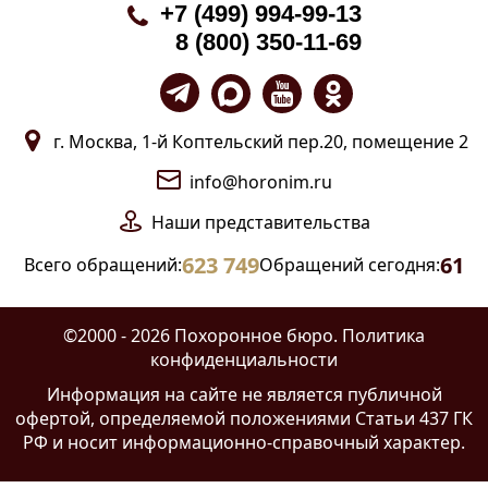
+7 (499) 994-99-13
8 (800) 350-11-69
г. Москва, 1-й Коптельский пер.20, помещение 2
info@horonim.ru
Наши
представительства
623 749
61
Всего обращений:
Обращений сегодня:
©2000 - 2026 Похоронное бюро.
Политика
конфиденциальности
Информация на сайте
не является публичной
офертой
, определяемой положениями Статьи 437 ГК
РФ и носит информационно-справочный характер.