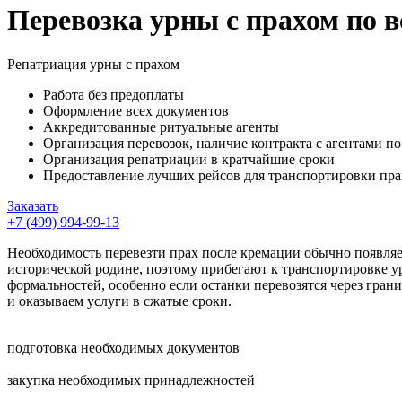
Перевозка урны с прахом по 
Репатриация урны с прахом
Работа без предоплаты
Оформление всех документов
Аккредитованные ритуальные агенты
Организация перевозок, наличие контракта с агентами п
Организация репатриации в кратчайшие сроки
Предоставление лучших рейсов для транспортировки пра
Заказать
+7 (499) 994-99-13
Необходимость перевезти прах после кремации обычно появляетс
исторической родине, поэтому прибегают к транспортировке у
формальностей, особенно если останки перевозятся через гран
и оказываем услуги в сжатые сроки.
подготовка необходимых документов
закупка необходимых принадлежностей