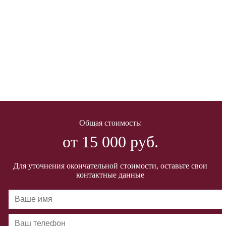
Общая стоимость:
от 15 000 руб.
Для уточнения окончательной стоимости, оставьте свои
контактные данные