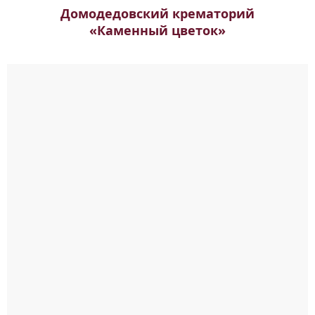
Домодедовский крематорий
«Каменный цветок»