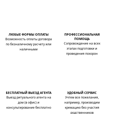
ЛЮБЫЕ ФОРМЫ ОПЛАТЫ
ПРОФЕССИОНАЛЬНАЯ
ПОМОЩЬ
Возможность оплаты договора
Сопровождение на всех
по безналичному расчету или
этапах подготовки и
наличными
проведения похорон
БЕСПЛАТНЫЙ ВЫЕЗД АГЕНТА
УДОБНЫЙ СЕРВИС
Выезд ритуального агента на
Учтем все пожелания,
дом (в офис) и
например, производим
консультирование бесплатно
кремацию без участия
родственников