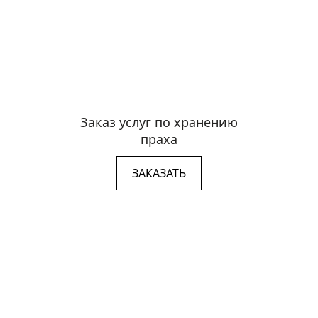
Заказ услуг по хранению
праха
ЗАКАЗАТЬ