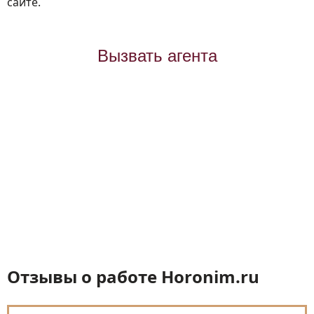
сайте.
Вызвать агента
Отзывы о работе Horonim.ru