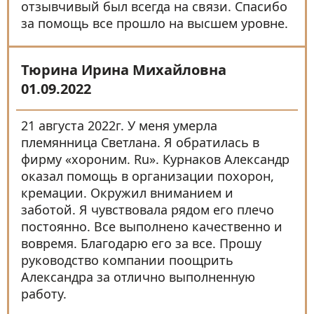
отзывчивый был всегда на связи. Спасибо
за помощь все прошло на высшем уровне.
Тюрина Ирина Михайловна
01.09.2022
21 августа 2022г. У меня умерла
племянница Светлана. Я обратилась в
фирму «хороним. Ru». Курнаков Александр
оказал помощь в организации похорон,
кремации. Окружил вниманием и
заботой. Я чувствовала рядом его плечо
постоянно. Все выполнено качественно и
вовремя. Благодарю его за все. Прошу
руководство компании поощрить
Александра за отлично выполненную
работу.