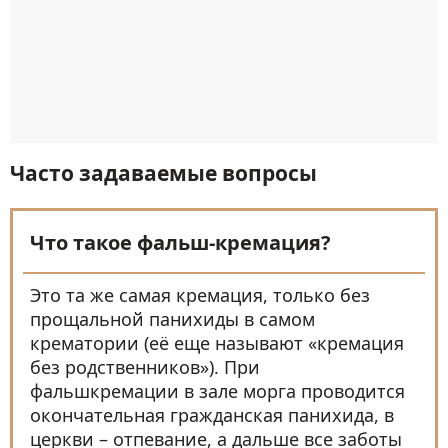
Часто задаваемые вопросы
Что такое фальш-кремация?
Это та же самая кремация, только без
прощальной панихиды в самом
крематории (её еще называют «кремация
без родственников»). При
фальшкремации в зале морга проводится
окончательная гражданская панихида, в
церкви – отпевание, а дальше все заботы