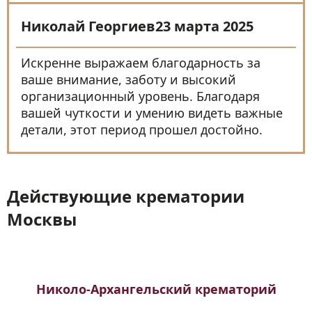
Николай Георгиев
23 марта 2025
Искренне выражаем благодарность за
ваше внимание, заботу и высокий
организационный уровень. Благодаря
вашей чуткости и умению видеть важные
детали, этот период прошел достойно.
Действующие крематории
Москвы
Николо-Архангельский крематорий