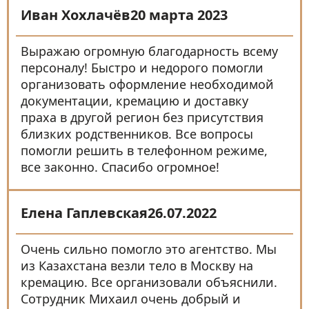
Иван Хохлачёв
20 марта 2023
Выражаю огромную благодарность всему
персоналу! Быстро и недорого помогли
организовать оформление необходимой
документации, кремацию и доставку
праха в другой регион без присутствия
близких родственников. Все вопросы
помогли решить в телефонном режиме,
все законно. Спасибо огромное!
Елена Гаплевская
26.07.2022
Очень сильно помогло это агентство. Мы
из Казахстана везли тело в Москву на
кремацию. Все организовали объяснили.
Сотрудник Михаил очень добрый и