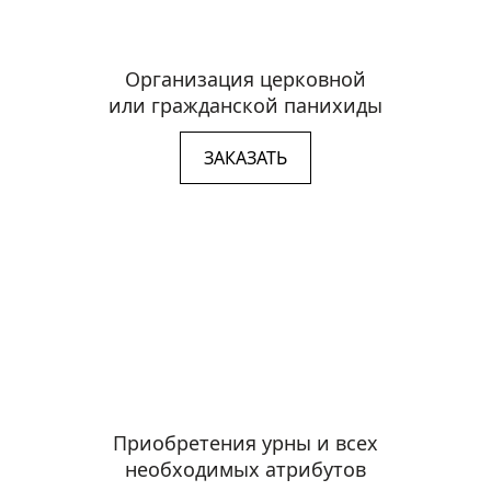
Организация церковной
или гражданской панихиды
ЗАКАЗАТЬ
Приобретения урны и всех
необходимых атрибутов