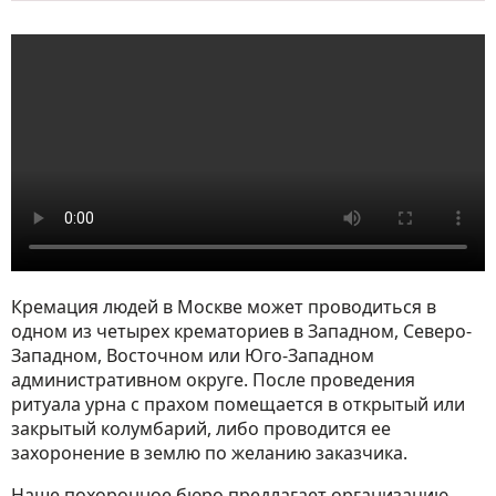
Кремация людей в Москве может проводиться в
одном из четырех крематориев в Западном, Северо-
Западном, Восточном или Юго-Западном
административном округе. После проведения
ритуала урна с прахом помещается в открытый или
закрытый колумбарий, либо проводится ее
захоронение в землю по желанию заказчика.
Наше похоронное бюро предлагает организацию