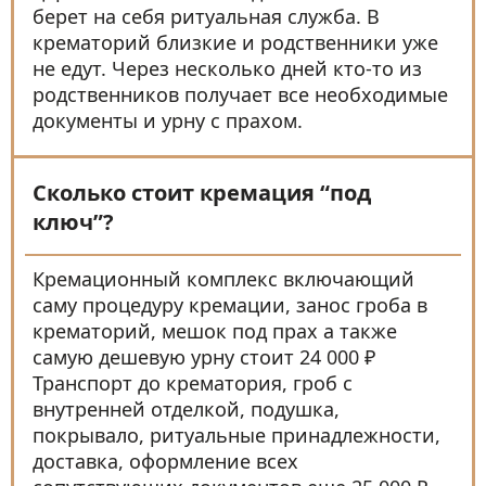
берет на себя ритуальная служба. В
крематорий близкие и родственники уже
не едут. Через несколько дней кто-то из
родственников получает все необходимые
документы и урну с прахом.
Сколько стоит кремация “под
ключ”?
Кремационный комплекс включающий
саму процедуру кремации, занос гроба в
крематорий, мешок под прах а также
самую дешевую урну стоит 24 000 ₽
Транспорт до крематория, гроб с
внутренней отделкой, подушка,
покрывало, ритуальные принадлежности,
доставка, оформление всех