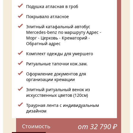
Подушка атласная в гроб
Покрывало атласное
Элитный катафальный автобус
Mercedes-benz по маршруту Адрес -
Морг - Церковь - Крематорий -
Обратный адрес
Комплект одежды для умершего
Ритуальные тапочки кож.зам.
Оформление документов для
организации кремации
Элитный ритуальный венок из
искусственных цветов (120см)
Траурная лента с индивидуальным
дизайном
от 32 790 ₽
Стоимость