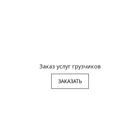
Заказ услуг грузчиков
ЗАКАЗАТЬ