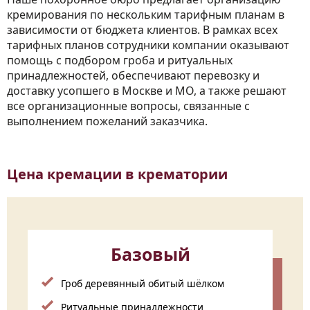
кремирования по нескольким тарифным планам в
зависимости от бюджета клиентов. В рамках всех
тарифных планов сотрудники компании оказывают
помощь с подбором гроба и ритуальных
принадлежностей, обеспечивают перевозку и
доставку усопшего в Москве и МО, а также решают
все организационные вопросы, связанные с
выполнением пожеланий заказчика.
Цена кремации в крематории
Базовый
Гроб деревянный обитый шёлком
Ритуальные принадлежности