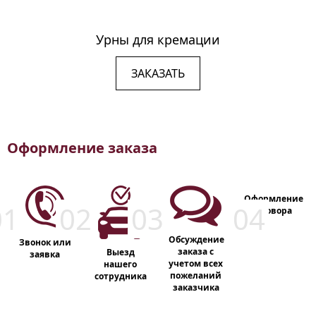
Урны для кремации
ЗАКАЗАТЬ
Оформление заказа
Оформление
договора
Обсуждение
Звонок или
заказа с
Выезд
заявка
учетом всех
нашего
пожеланий
сотрудника
заказчика