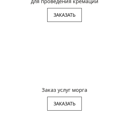
для проведения кремации
ЗАКАЗАТЬ
Заказ услуг морга
ЗАКАЗАТЬ