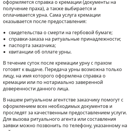
оформляется справка о кремации (документы на
получение праха), а также выбирается и
оплачивается урна. Сама услуга кремации
оказывается после предоставления:
свидетельства о смерти на гербовой бумаге;
справки-заказа на ритуальные принадлежности;
паспорта заказчика;
квитанции об оплате урны.
В течение суток после кремации урну с прахом
готовят к выдаче. Передача урны возможна только
лицу, на имя которого оформлена справка о
кремации или по нотариально заверенной
доверенности данного лица.
В нашем ритуальном агентстве заказчику помогут с
оформлением всех необходимых документов и
проследят за качественным предоставлением услуги.
Для вызова ритуального агента или составления
заявки можно позвонить по телефону, указанному на