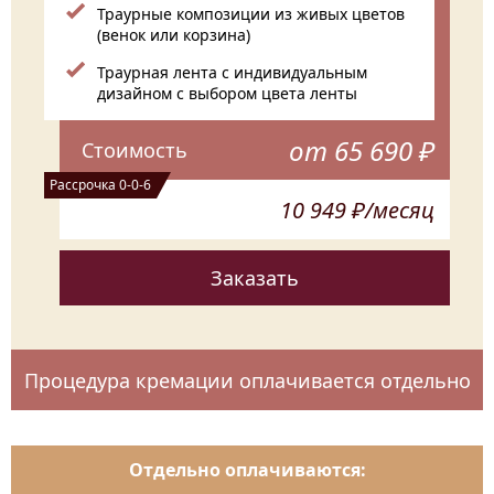
Траурные композиции из живых цветов
(венок или корзина)
Траурная лента с индивидуальным
дизайном с выбором цвета ленты
от 65 690 ₽
Стоимость
Рассрочка 0-0-6
10 949 ₽/месяц
Заказать
Процедура кремации оплачивается отдельно
Отдельно оплачиваются: