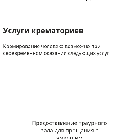
Услуги крематориев
Кремирование человека возможно при
своевременном оказании следующих услуг:
Предоставление траурного
зала для прощания с
умершим