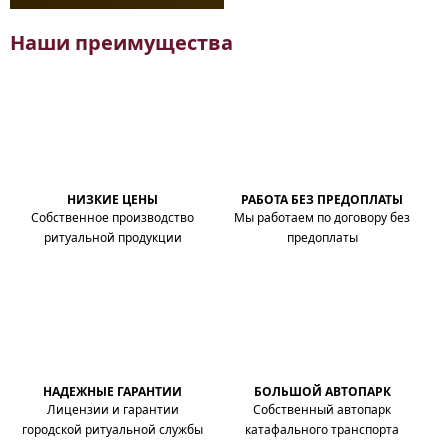
Наши преимущества
НИЗКИЕ ЦЕНЫ
РАБОТА БЕЗ ПРЕДОПЛАТЫ
Собственное производство
Мы работаем по договору без
ритуальной продукции
предоплаты
НАДЕЖНЫЕ ГАРАНТИИ
БОЛЬШОЙ АВТОПАРК
Лицензии и гарантии
Собственный автопарк
городской ритуальной службы
катафального транспорта