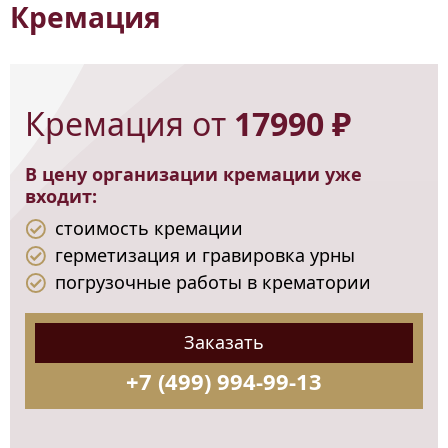
Кремация
Кремация от
17990 ₽
В цену организации кремации уже
входит:
стоимость кремации
герметизация и гравировка урны
погрузочные работы в крематории
Заказать
+7 (499) 994-99-13