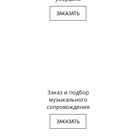
ЗАКАЗАТЬ
Заказ и подбор
музыкального
сопровождения
ЗАКАЗАТЬ