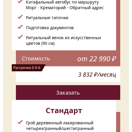
Катафальный автобус по маршруту
Морг - Крематорий - Обратный адрес
Ритуальные тапочки
Подготовка документов
Ритуальный венок из искусственных
цветов (90 см)
от 22 990 ₽
Стоимость
Рассрочка 0-0-6
3 832 ₽/месяц
Заказать
Стандарт
Гроб деревянный лакированный
четырехгранный/шестигранный