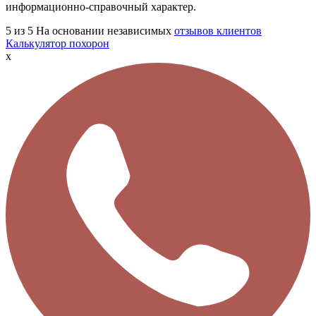
информационно-справочный характер.
5
из 5
На основании независимых
отзывов клиентов
Калькулятор похорон
x