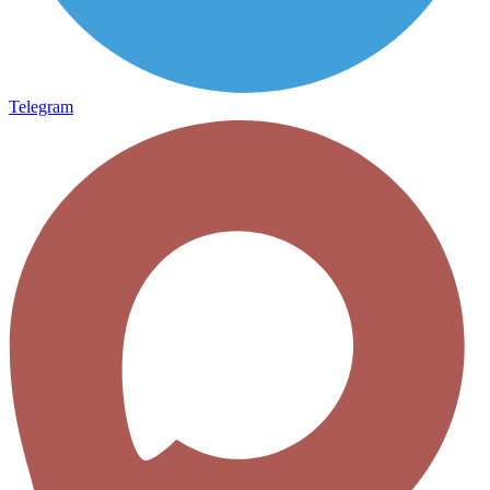
Telegram