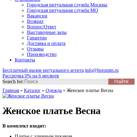
Городская ритуальная служба Москвы
Городская ритуальная служба МО
Вакансии
Возврат
Вопрос/Ответ
Выставочные залы
Гарантии
Доставка и оплата
Отзывы
Производство
Контакты
Бесплатный вызов ритуального агента
info@horonim.ru
Рассрочка 0% на 6 месяцев
Search for:
Главная
»
Каталог
»
Одежда
»
Женское платье Весна
Женское платье Весна
В комплект входит:
Платье с длинным рукавом