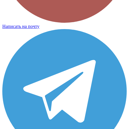
Написать на почту