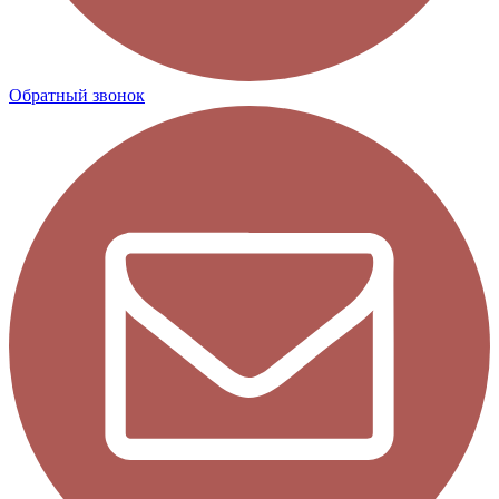
Обратный звонок