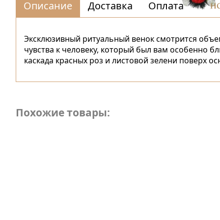
Описание
Доставка
Оплата
Эксклюзивный ритуальный венок смотрится объем
чувства к человеку, который был вам особенно 
каскада красных роз и листовой зелени поверх ос
Похожие товары: