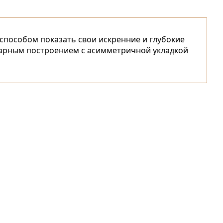
способом показать свои искренние и глубокие
инарным построением с асимметричной укладкой