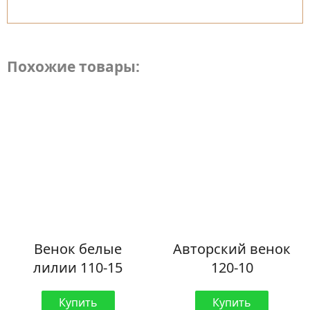
Похожие товары:
Венок белые
Авторский венок
лилии 110-15
120-10
Купить
Купить