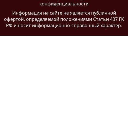
конфиденциальности
Информация на сайте
не является публичной
офертой
, определяемой положениями Статьи 437 ГК
РФ и носит информационно-справочный характер.