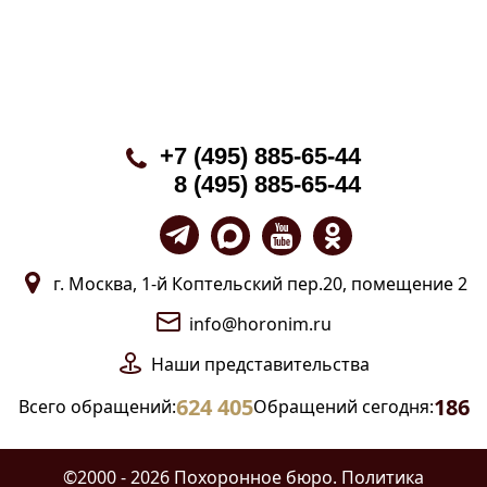
+7 (495) 885-65-44
8 (495) 885-65-44
г. Москва, 1-й Коптельский пер.20, помещение 2
info@horonim.ru
Наши
представительства
624 405
186
Всего обращений:
Обращений сегодня:
©2000 - 2026 Похоронное бюро.
Политика