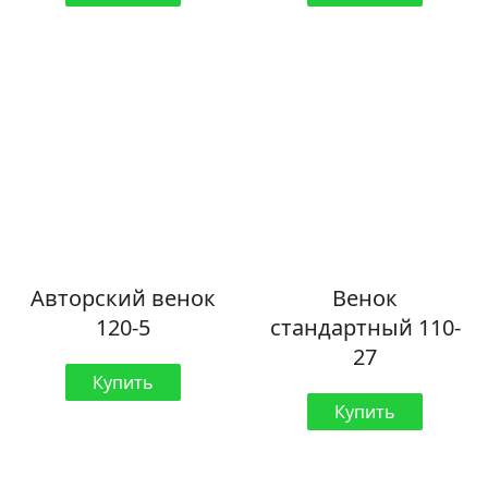
Авторский венок
Венок
120-5
стандартный 110-
27
Купить
Купить