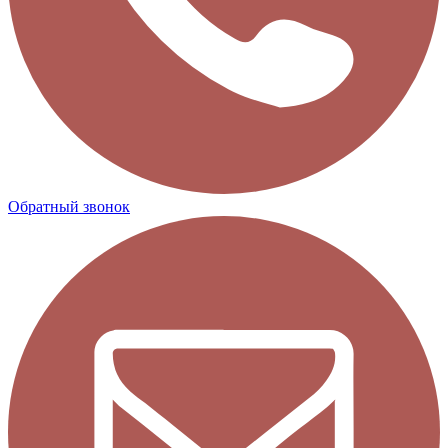
Обратный звонок