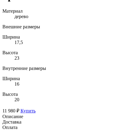
Материал
дерево
Внешние размеры
Ширина
17,5
Высота
23
Внутренние размеры
Ширина
16
Высота
20
11 980 ₽
Купить
Описание
Доставка
Оплата