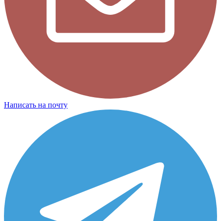
Написать на почту