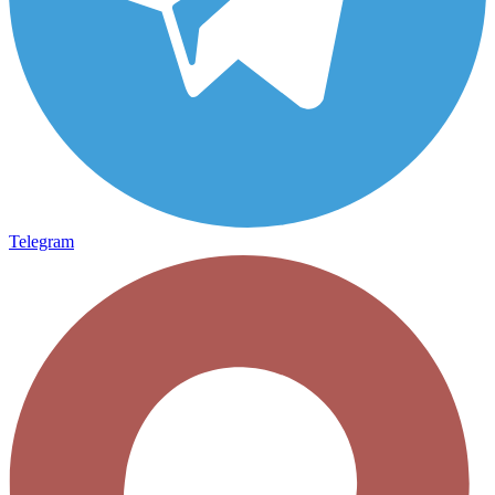
Telegram