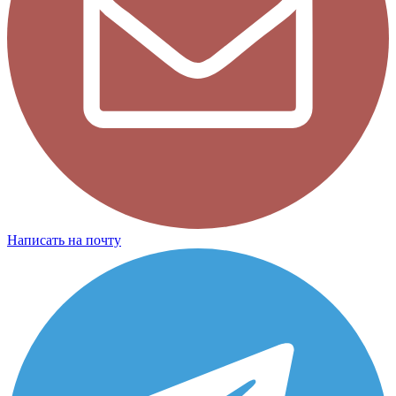
Написать на почту