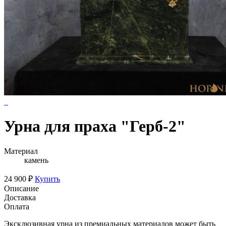
Урна для праха "Герб-2"
Материал
камень
24 900 ₽
Купить
Описание
Доставка
Оплата
Эксклюзивная урна из премиальных материалов может быть