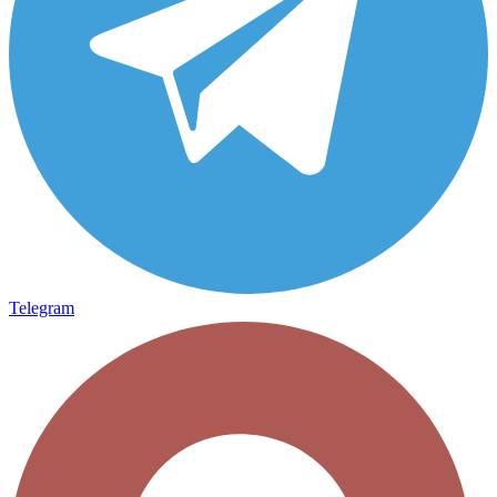
Telegram