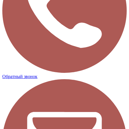
Обратный звонок