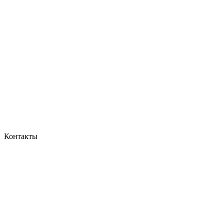
Контакты