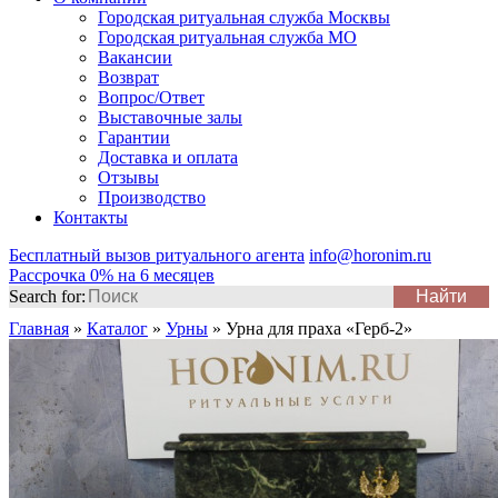
Городская ритуальная служба Москвы
Городская ритуальная служба МО
Вакансии
Возврат
Вопрос/Ответ
Выставочные залы
Гарантии
Доставка и оплата
Отзывы
Производство
Контакты
Бесплатный вызов ритуального агента
info@horonim.ru
Рассрочка 0% на 6 месяцев
Search for:
Главная
»
Каталог
»
Урны
»
Урна для праха «Герб-2»