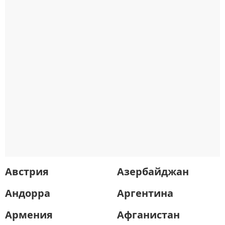
Австрия
Азербайджан
Андорра
Аргентина
Армения
Афганистан