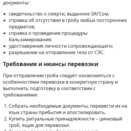
документы:
свидетельство о смерти, выданное ЗАГСом;
справка об отсутствии в гробу любых посторонних
предметов;
справка о проведении процедуры
бальзамирования;
удостоверение личности сопровождающего;
разрешение на отправление тела от СЭС.
Требования и нюансы перевозки
При отправлении гроба следует ознакомиться с
особенностями перевозки в конкретную страну и
выполнить подготовку в соответствии с
требованиями:
Собрать необходимые документы, перевести их на
язык страны прибытия и апостилировать.
Купить ритуальные принадлежности – цинковый
гроб, ящик для перевозки.