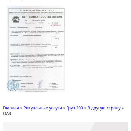
Главная
»
Ритуальные услуги
»
Груз 200
»
В другую страну
»
ОАЭ