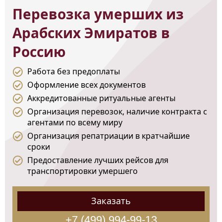
Перевозка умерших из
Арабских Эмиратов в
Россию
Работа без предоплаты
Оформление всех документов
Аккредитованные ритуальные агенты
Организация перевозок, наличие контракта с
агентами по всему миру
Организация репатриации в кратчайшие
сроки
Предоставление лучших рейсов для
транспортировки умершего
Заказать
+7 (499) 994-99-13