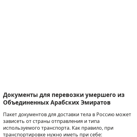
Документы для перевозки умершего из
Объединенных Арабских Эмиратов
Пакет документов для доставки тела в Россию может
зависеть от страны отправления и типа
используемого транспорта. Как правило, при
транспортировке нужно иметь при себе: