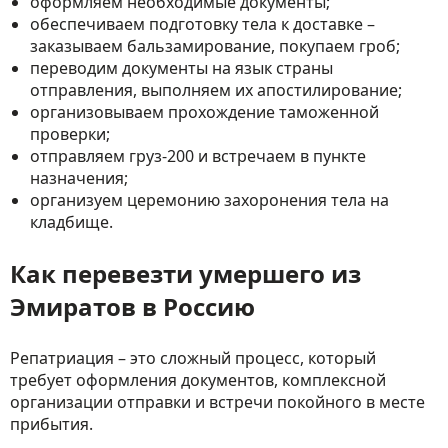
оформляем необходимые документы;
обеспечиваем подготовку тела к доставке –
заказываем бальзамирование, покупаем гроб;
переводим документы на язык страны
отправления, выполняем их апостилирование;
организовываем прохождение таможенной
проверки;
отправляем груз-200 и встречаем в пункте
назначения;
организуем церемонию захоронения тела на
кладбище.
Как перевезти умершего из
Эмиратов в Россию
Репатриация – это сложный процесс, который
требует оформления документов, комплексной
организации отправки и встречи покойного в месте
прибытия.