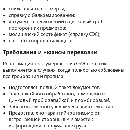
свидетельство о смерти;
справку о бальзамировании;
документ о невложении в цинковый гроб
посторонних предметов;
медицинский сертификат (справку СЭС);
паспорт сопровождающего.
Требования и нюансы перевозки
Репатриация тела умершего из ОАЭ в Россию
выполняется в случаях, когда полностью соблюдены
все требования и правила:
Подготовлен полный пакет документов.
Тело покойного обработано, помещено в
цинковый гроб с запайкой и пломбировкой.
Заблаговременно уведомлена авиакомпания.
Предоставлено гарантийное письмо от
встречающей стороны в РФ вместе с
информацией о получателе груза.