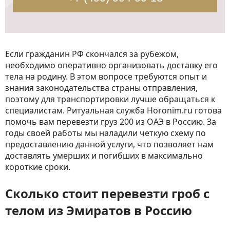
Если гражданин РФ скончался за рубежом,
необходимо оперативно организовать доставку его
тела на родину. В этом вопросе требуются опыт и
знания законодательства страны отправления,
поэтому для транспортировки лучше обращаться к
специалистам. Ритуальная служба Horonim.ru готова
помочь вам перевезти груз 200 из ОАЭ в Россию. За
годы своей работы мы наладили четкую схему по
предоставлению данной услуги, что позволяет нам
доставлять умерших и погибших в максимально
короткие сроки.
Сколько стоит перевезти гроб с
телом из Эмиратов в Россию