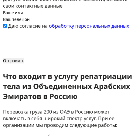
свои контактные данные
Даю согласие на
обработку персональных данных
Что входит в услугу репатриации
тела из Объединенных Арабских
Эмиратов в Россию
Перевозка груза 200 из ОАЭ в Россию может
включать в себя широкий спектр услуг. При ее
организации мы проводим следующие работы: