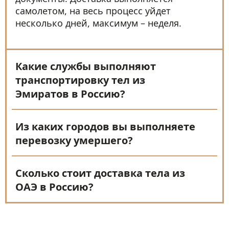
самолетом, на весь процесс уйдет
несколько дней, максимум – неделя.
Какие службы выполняют
транспортировку тел из
Эмиратов в Россию?
Из каких городов вы выполняете
перевозку умершего?
Сколько стоит доставка тела из
ОАЭ в Россию?