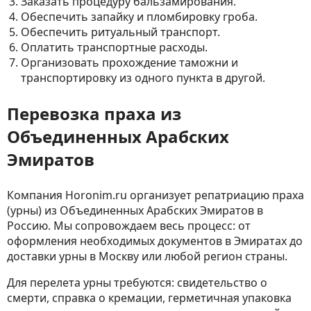
Заказать процедуру бальзамирования.
Обеспечить запайку и пломбировку гроба.
Обеспечить ритуальный транспорт.
Оплатить транспортные расходы.
Организовать прохождение таможни и
транспортировку из одного пункта в другой.
Перевозка праха из
Объединенных Арабских
Эмиратов
Компания Horonim.ru организует репатриацию праха
(урны) из Объединенных Арабских Эмиратов в
Россию. Мы сопровождаем весь процесс: от
оформления необходимых документов в Эмиратах до
доставки урны в Москву или любой регион страны.
Для перелета урны требуются: свидетельство о
смерти, справка о кремации, герметичная упаковка