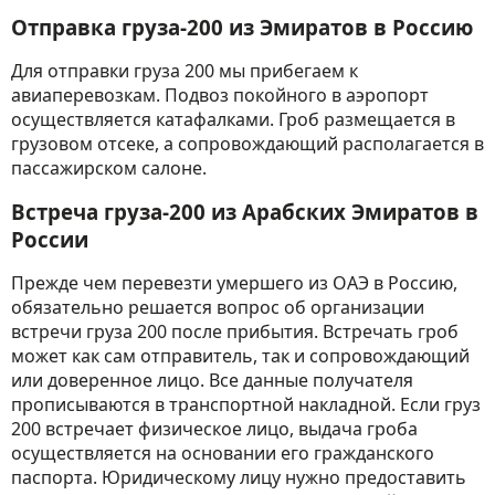
Отправка груза-200 из Эмиратов в Россию
Для отправки груза 200 мы прибегаем к
авиаперевозкам. Подвоз покойного в аэропорт
осуществляется катафалками. Гроб размещается в
грузовом отсеке, а сопровождающий располагается в
пассажирском салоне.
Встреча груза-200 из Арабских Эмиратов в
России
Прежде чем перевезти умершего из ОАЭ в Россию,
обязательно решается вопрос об организации
встречи груза 200 после прибытия. Встречать гроб
может как сам отправитель, так и сопровождающий
или доверенное лицо. Все данные получателя
прописываются в транспортной накладной. Если груз
200 встречает физическое лицо, выдача гроба
осуществляется на основании его гражданского
паспорта. Юридическому лицу нужно предоставить