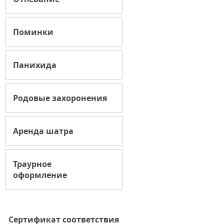
Поминки
Панихида
Родовые захоронения
Аренда шатра
Траурное
оформление
Сертификат соответствия