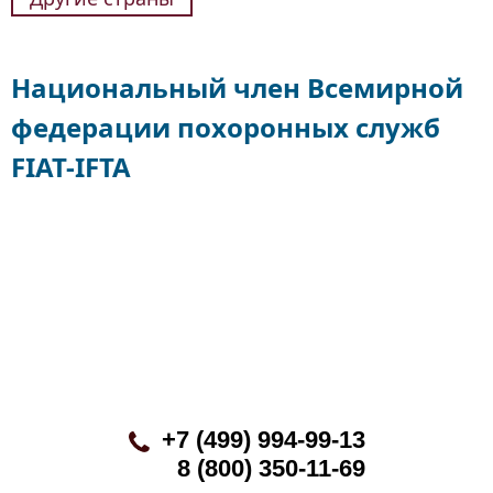
Национальный член Всемирной
федерации похоронных служб
FIAT-IFTA
+7 (499) 994-99-13
8 (800) 350-11-69