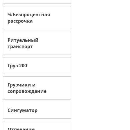
% Безпроцентная
рассрочка
Ритуальный
транспорт
Груз 200
Грузчики и
сопровождение
Сингуматор
Отпевание