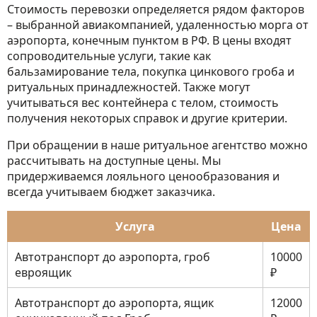
Стоимость перевозки определяется рядом факторов
– выбранной авиакомпанией, удаленностью морга от
аэропорта, конечным пунктом в РФ. В цены входят
сопроводительные услуги, такие как
бальзамирование тела, покупка цинкового гроба и
ритуальных принадлежностей. Также могут
учитываться вес контейнера с телом, стоимость
получения некоторых справок и другие критерии.
При обращении в наше ритуальное агентство можно
рассчитывать на доступные цены. Мы
придерживаемся лояльного ценообразования и
всегда учитываем бюджет заказчика.
Услуга
Цена
Автотранспорт до аэропорта, гроб
10000
евроящик
₽
Автотранспорт до аэропорта, ящик
12000