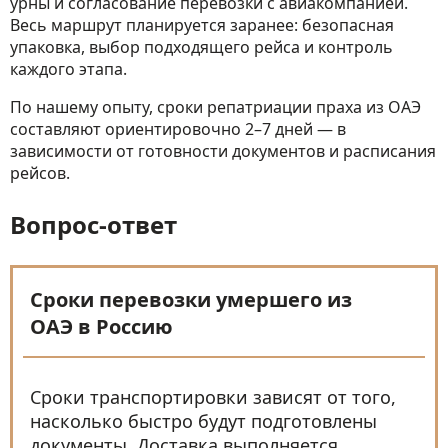
урны и согласование перевозки с авиакомпанией.
Весь маршрут планируется заранее: безопасная
упаковка, выбор подходящего рейса и контроль
каждого этапа.
По нашему опыту, сроки репатриации праха из ОАЭ
составляют ориентировочно 2–7 дней — в
зависимости от готовности документов и расписания
рейсов.
Вопрос-ответ
Сроки перевозки умершего из
ОАЭ в Россию
Сроки транспортировки зависят от того,
насколько быстро будут подготовлены
документы. Доставка выполняется