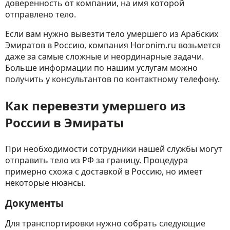
доверенность от компании, на имя которой
отправлено тело.
Если вам нужно вывезти тело умершего из Арабских
Эмиратов в Россию, компания Horonim.ru возьмется
даже за самые сложные и неординарные задачи.
Больше информации по нашим услугам можно
получить у консультантов по контактному телефону.
Как перевезти умершего из
России в Эмираты
При необходимости сотрудники нашей службы могут
отправить тело из РФ за границу. Процедура
примерно схожа с доставкой в Россию, но имеет
некоторые нюансы.
Документы
Для транспортировки нужно собрать следующие