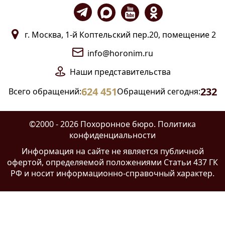
г. Москва, 1-й Коптельский пер.20, помещение 2
info@horonim.ru
Наши
представительства
624 451
232
Всего обращений:
Обращений сегодня:
©2000 - 2026 Похоронное бюро.
Политика
конфиденциальности
Информация на сайте
не является публичной
офертой
, определяемой положениями Статьи 437 ГК
РФ и носит информационно-справочный характер.