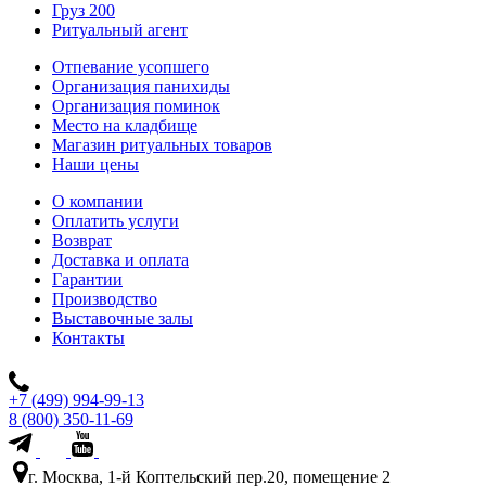
Груз 200
Ритуальный агент
Отпевание усопшего
Организация панихиды
Организация поминок
Место на кладбище
Магазин ритуальных товаров
Наши цены
О компании
Оплатить услуги
Возврат
Доставка и оплата
Гарантии
Производство
Выставочные залы
Контакты
+7 (499) 994-99-13
8 (800) 350-11-69
г. Москва, 1-й Коптельский пер.20, помещение 2