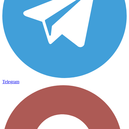
Telegram