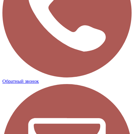
Обратный звонок