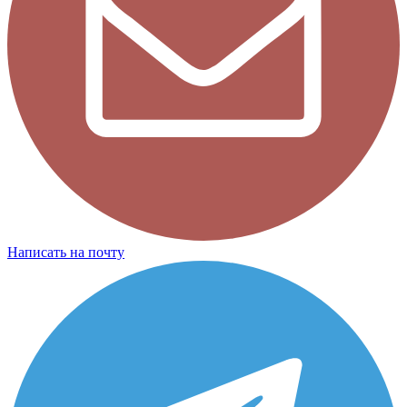
Написать на почту