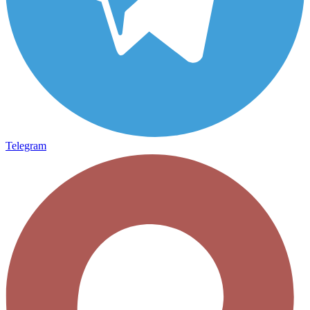
Telegram