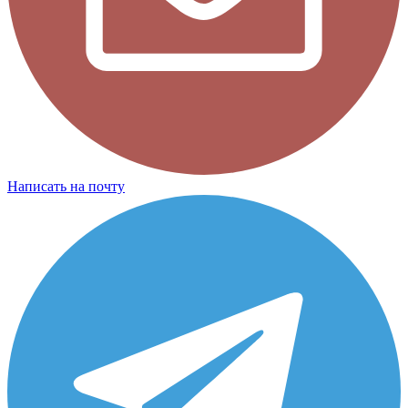
Написать на почту