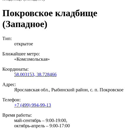
Покровское кладбище
(Западное)
Тип:
открытое
Ближайшее метро:
«Комсомольская»
Координаты:
58.003153, 38.728466
Адрес:
Ярославская обл., Рыбинский район, с. п. Покровское
Телефон:
+7 (499) 994-99-13
Время работы:
май-сентябрь – 9:00-19:00,
октябрь-апрель – 9:00-17:00