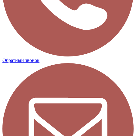
Обратный звонок