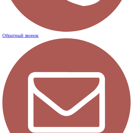
Обратный звонок