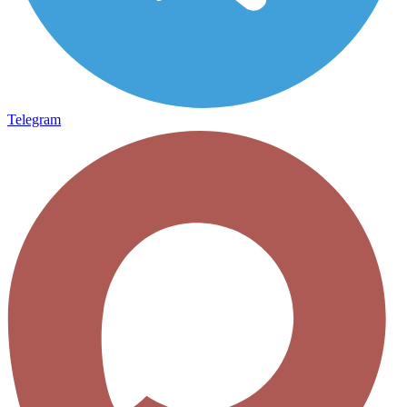
Telegram