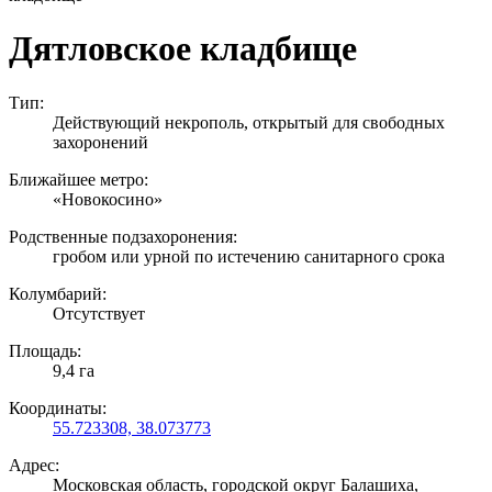
Дятловское кладбище
Тип:
Действующий некрополь, открытый для свободных
захоронений
Ближайшее метро:
«Новокосино»
Родственные подзахоронения:
гробом или урной по истечению санитарного срока
Колумбарий:
Отсутствует
Площадь:
9,4 га
Координаты:
55.723308, 38.073773
Адрес:
Московская область, городской округ Балашиха,