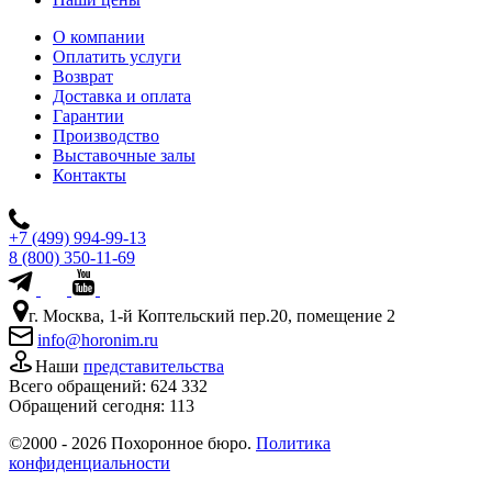
О компании
Оплатить услуги
Возврат
Доставка и оплата
Гарантии
Производство
Выставочные залы
Контакты
+7 (499) 994-99-13
8 (800) 350-11-69
г. Москва, 1-й Коптельский пер.20, помещение 2
info@horonim.ru
Наши
представительства
Всего обращений:
624 332
Обращений сегодня:
113
©2000 - 2026 Похоронное бюро.
Политика
конфиденциальности