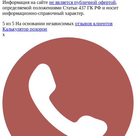
Информация на сайте
не является публичной офертой
,
определяемой положениями Статьи 437 ГК РФ и носит
информационно-справочный характер.
5
из 5
На основании независимых
отзывов клиентов
Калькулятор похорон
x