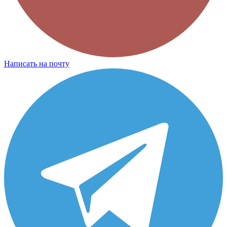
Написать на почту