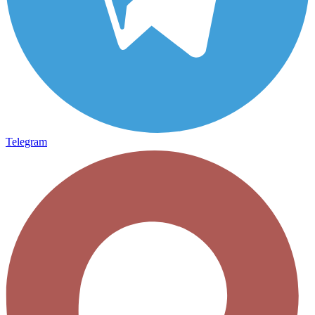
Telegram