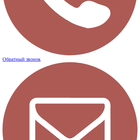
Обратный звонок