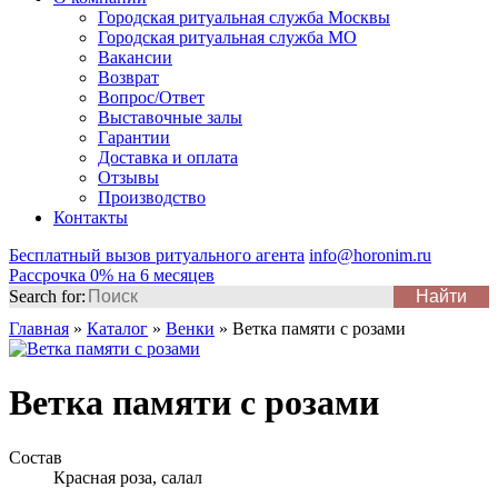
Городская ритуальная служба Москвы
Городская ритуальная служба МО
Вакансии
Возврат
Вопрос/Ответ
Выставочные залы
Гарантии
Доставка и оплата
Отзывы
Производство
Контакты
Бесплатный вызов ритуального агента
info@horonim.ru
Рассрочка 0% на 6 месяцев
Search for:
Главная
»
Каталог
»
Венки
»
Ветка памяти с розами
Ветка памяти с розами
Состав
Красная роза, салал