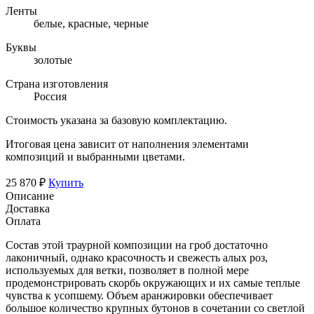
Ленты
белые, красные, черные
Буквы
золотые
Страна изготовления
Россия
Стоимость указана за базовую комплектацию.
Итоговая цена зависит от наполнения элементами
композиций и выбранными цветами.
25 870 ₽
Купить
Описание
Доставка
Оплата
Состав этой траурной композиции на гроб достаточно
лаконичный, однако красочность и свежесть алых роз,
используемых для ветки, позволяет в полной мере
продемонстрировать скорбь окружающих и их самые теплые
чувства к усопшему. Объем аранжировки обеспечивает
большое количество крупных бутонов в сочетании со светлой