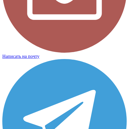
Написать на почту