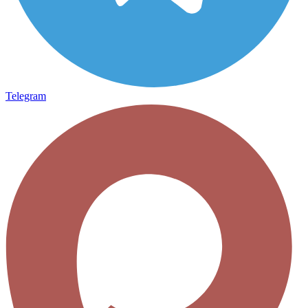
Telegram