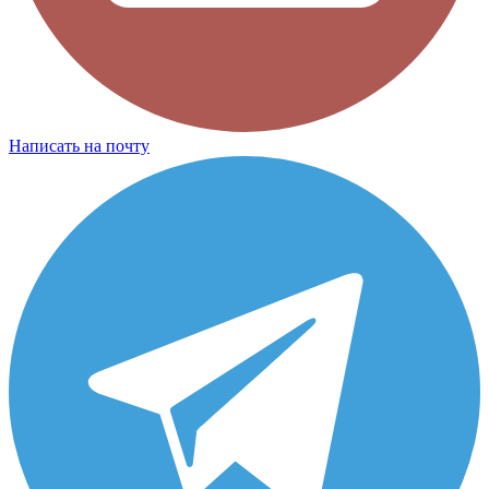
Написать на почту