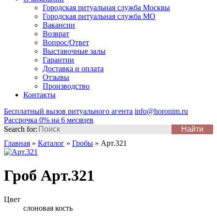
Городская ритуальная служба Москвы
Городская ритуальная служба МО
Вакансии
Возврат
Вопрос/Ответ
Выставочные залы
Гарантии
Доставка и оплата
Отзывы
Производство
Контакты
Бесплатный вызов ритуального агента
info@horonim.ru
Рассрочка 0% на 6 месяцев
Search for:
Главная
»
Каталог
»
Гробы
»
Арт.321
Гроб Арт.321
Цвет
слоновая кость