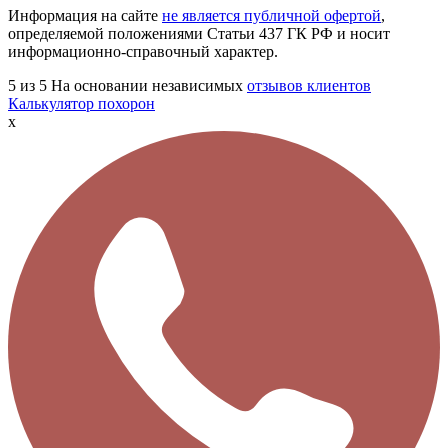
Информация на сайте
не является публичной офертой
,
определяемой положениями Статьи 437 ГК РФ и носит
информационно-справочный характер.
5
из 5
На основании независимых
отзывов клиентов
Калькулятор похорон
x