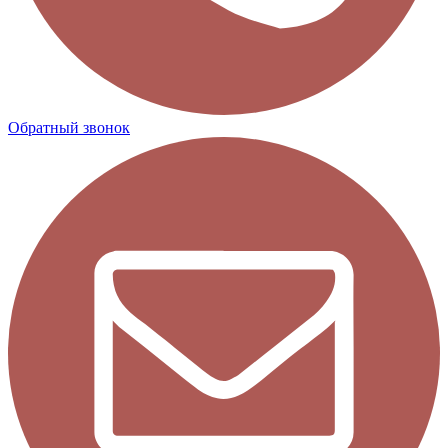
Обратный звонок