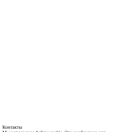
Контакты