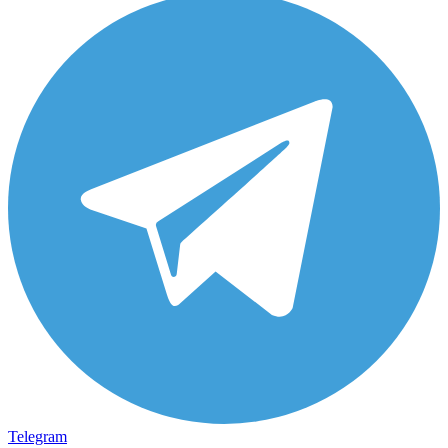
Telegram