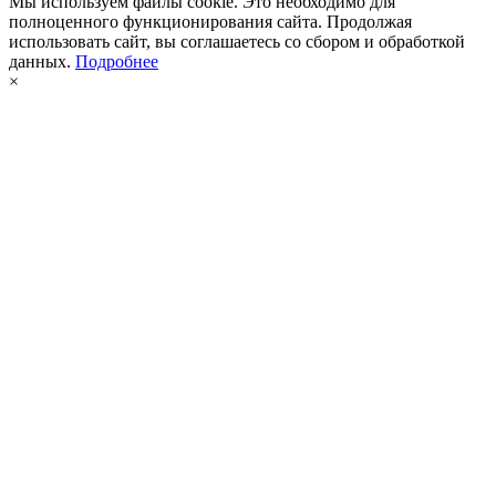
Мы используем файлы cookie. Это необходимо для
полноценного функционирования сайта. Продолжая
использовать сайт, вы соглашаетесь со сбором и обработкой
данных.
Подробнее
×