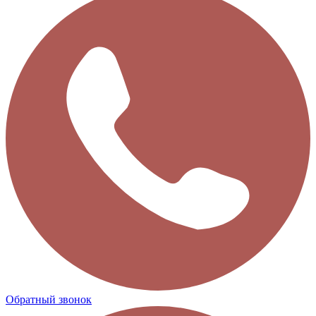
Обратный звонок