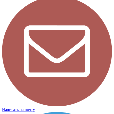
Написать на почту