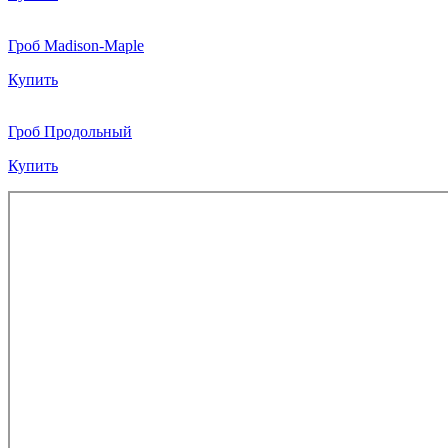
Гроб Madison-Maple
Купить
Гроб Продольный
Купить