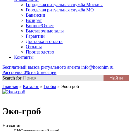
Городская ритуальная служба Москвы
Городская ритуальная служба МО
Вакансии
Возврат
Вопрос/Ответ
Выставочные залы
Гарантии
Доставка и оплата
Отзывы
Производство
Контакты
Бесплатный вызов ритуального агента
info@horonim.ru
Рассрочка 0% на 6 месяцев
Search for:
Главная
»
Каталог
»
Гробы
»
Эко-гроб
Эко-гроб
Название
БИОразлагаемый гроб