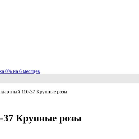
ка 0% на 6 месяцев
андартный 110-37 Крупные розы
0-37 Крупные розы