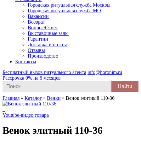
Городская ритуальная служба Москвы
Городская ритуальная служба МО
Вакансии
Возврат
Вопрос/Ответ
Выставочные залы
Гарантии
Доставка и оплата
Отзывы
Производство
Контакты
Бесплатный вызов ритуального агента
info@horonim.ru
Рассрочка 0% на 6 месяцев
Search
for:
Главная
»
Каталог
»
Венки
»
Венок элитный 110-36
Youtube-видео товара
Венок элитный 110-36