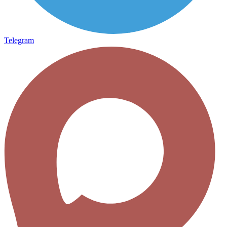
Telegram