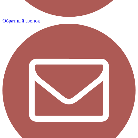
Обратный звонок