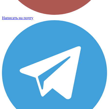
Написать на почту