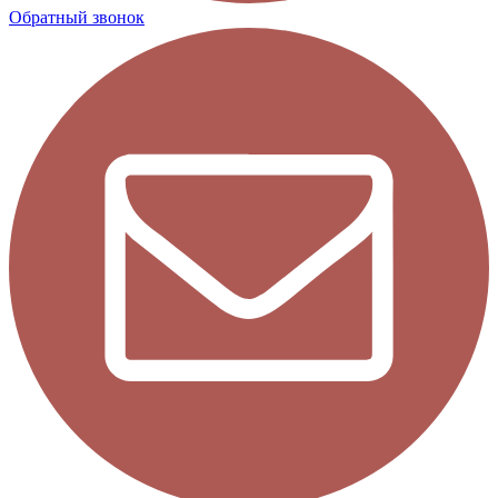
Обратный звонок