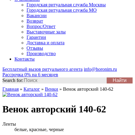
Городская ритуальная служба Москвы
Городская ритуальная служба МО
Вакансии
Возврат
Вопрос/Ответ
Выставочные залы
Гарантии
Доставка и оплата
Отзывы
Производство
Контакты
Бесплатный вызов ритуального агента
info@horonim.ru
Рассрочка 0% на 6 месяцев
Search for:
Главная
»
Каталог
»
Венки
»
Венок авторский 140-62
Венок авторский 140-62
Ленты
белые, красные, черные