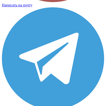
Написать на почту