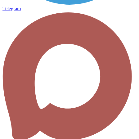
Telegram