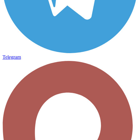
Telegram