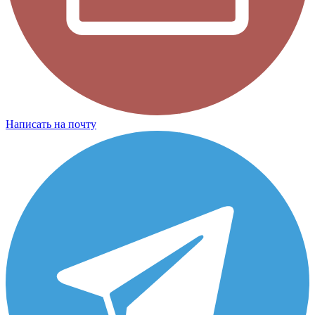
Написать на почту