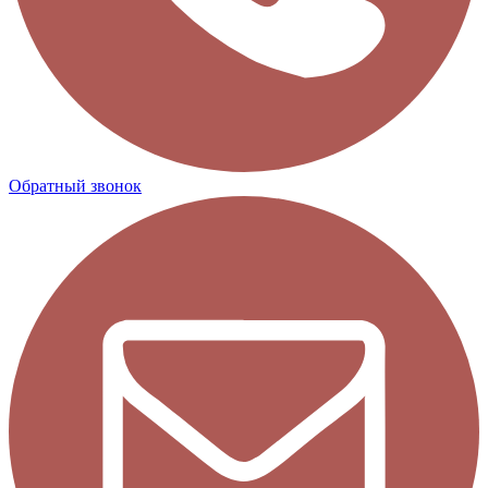
Обратный звонок