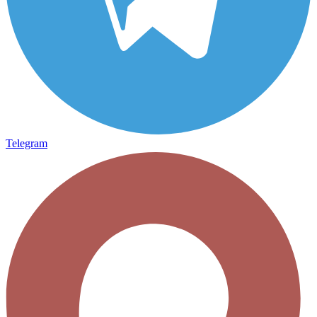
Telegram