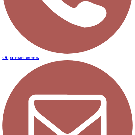
Обратный звонок