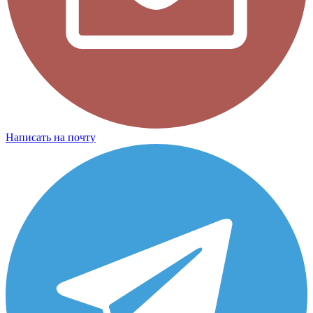
Написать на почту