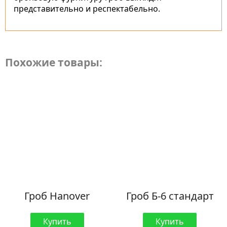
представительно и респектабельно.
Похожие товары:
Гроб Hanover
Гроб Б-6 стандарт
Купить
Купить