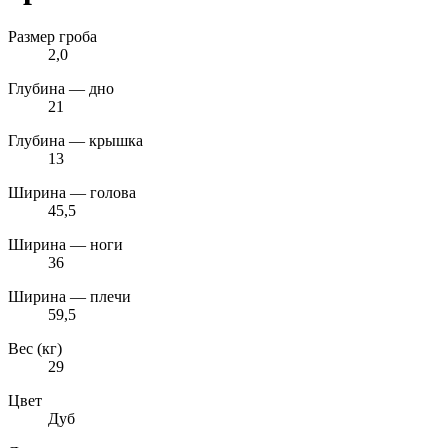
Размер гроба
2,0
Глубина — дно
21
Глубина — крышка
13
Ширина — голова
45,5
Ширина — ноги
36
Ширина — плечи
59,5
Вес (кг)
29
Цвет
Дуб