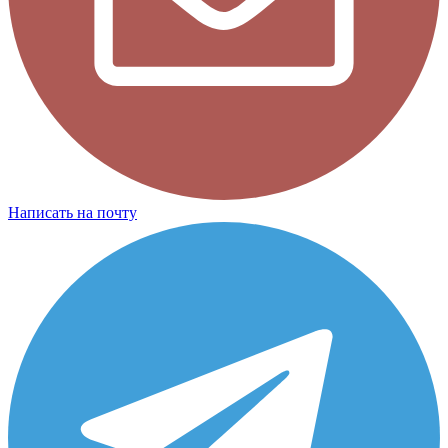
Написать на почту