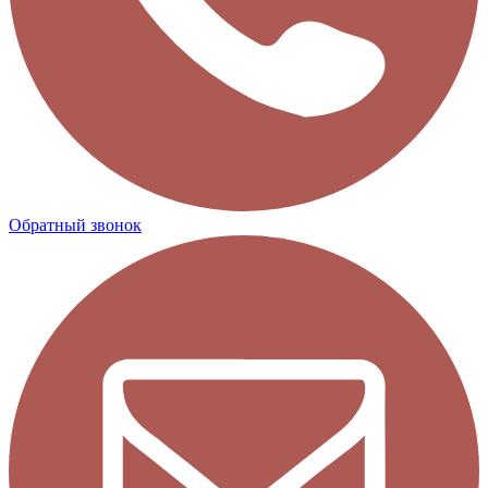
Обратный звонок