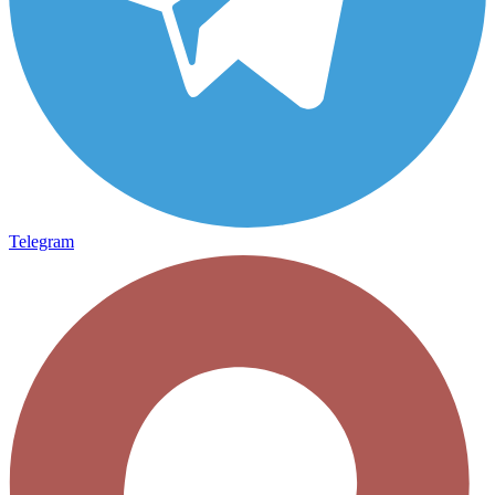
Telegram