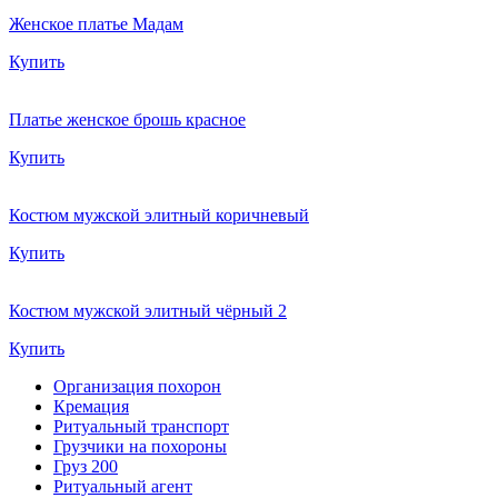
Женское платье Мадам
Купить
Платье женское брошь красное
Купить
Костюм мужской элитный коричневый
Купить
Костюм мужской элитный чёрный 2
Купить
Организация похорон
Кремация
Ритуальный транспорт
Грузчики на похороны
Груз 200
Ритуальный агент