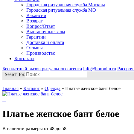
Городская ритуальная служба Москвы
Городская ритуальная служба МО
Вакансии
Возврат
Вопрос/Ответ
Выставочные залы
Гарантии
Доставка и оплата
Отзывы
Производство
Контакты
Бесплатный вызов ритуального агента
info@horonim.ru
Рассроч
Search for:
Главная
»
Каталог
»
Одежда
»
Платье женское бант белое
Платье женское бант белое
В наличии размеры от 48 до 58