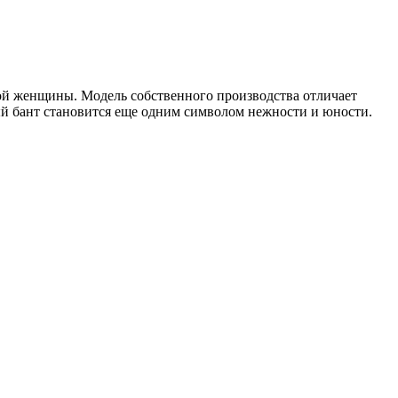
ой женщины. Модель собственного производства отличает
ый бант становится еще одним символом нежности и юности.