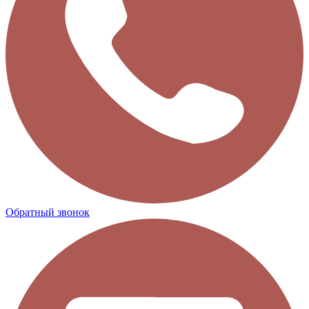
Обратный звонок