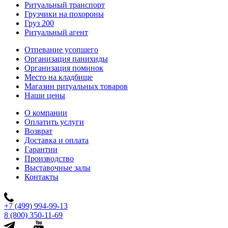
Ритуальный транспорт
Грузчики на похороны
Груз 200
Ритуальный агент
Отпевание усопшего
Организация панихиды
Организация поминок
Место на кладбище
Магазин ритуальных товаров
Наши цены
О компании
Оплатить услуги
Возврат
Доставка и оплата
Гарантии
Производство
Выставочные залы
Контакты
+7 (499) 994-99-13
8 (800) 350-11-69