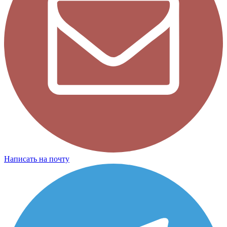
Написать на почту