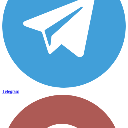
Telegram