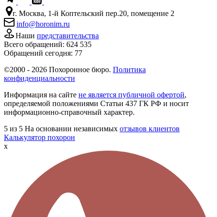
г. Москва, 1-й Коптельский пер.20, помещение 2
info@horonim.ru
Наши
представительства
Всего обращений:
624 535
Обращений сегодня:
77
©2000 - 2026 Похоронное бюро.
Политика
конфиденциальности
Информация на сайте
не является публичной офертой
,
определяемой положениями Статьи 437 ГК РФ и носит
информационно-справочный характер.
5
из 5
На основании независимых
отзывов клиентов
Калькулятор похорон
x