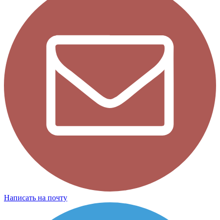
Написать на почту