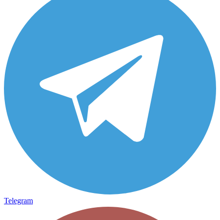
Telegram