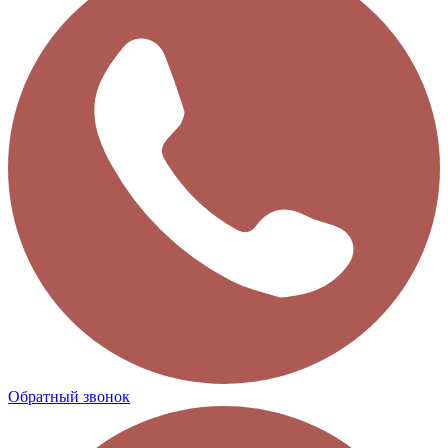
Обратный звонок