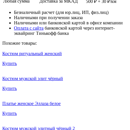
Любая сумма
Доставка за МКАД
500 ₽ + 30 ₽/км
Безналичный расчет (для юр.лиц, ИП, физ.лиц)
Наличными при получении заказа
Наличными или банковской картой в офисе компании
Оплата с сайта
банковской картой через интернет-
эквайринг Тинькофф банка
Похожие товары:
Костюм ритуальный женский
Купить
Костюм мужской элит чёрный
Купить
Платье женское Эллаза белое
Купить
Костюм мужской элитный чёрный 2