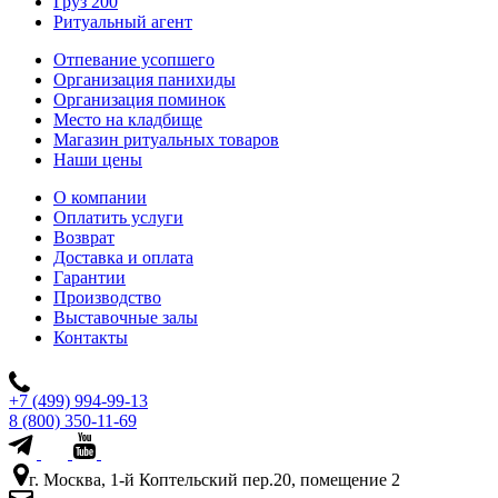
Груз 200
Ритуальный агент
Отпевание усопшего
Организация панихиды
Организация поминок
Место на кладбище
Магазин ритуальных товаров
Наши цены
О компании
Оплатить услуги
Возврат
Доставка и оплата
Гарантии
Производство
Выставочные залы
Контакты
+7 (499) 994-99-13
8 (800) 350-11-69
г. Москва, 1-й Коптельский пер.20, помещение 2