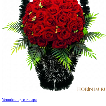
Youtube-видео товара