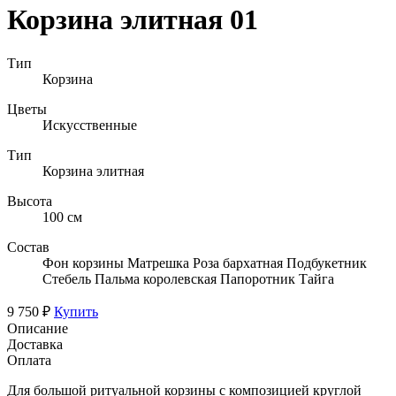
Корзина элитная 01
Тип
Корзина
Цветы
Искусственные
Тип
Корзина элитная
Высота
100 см
Состав
Фон корзины Матрешка Роза бархатная Подбукетник
Стебель Пальма королевская Папоротник Тайга
9 750 ₽
Купить
Описание
Доставка
Оплата
Для большой ритуальной корзины с композицией круглой