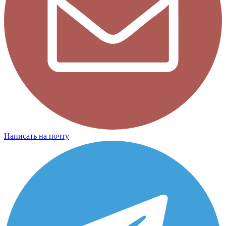
Написать на почту