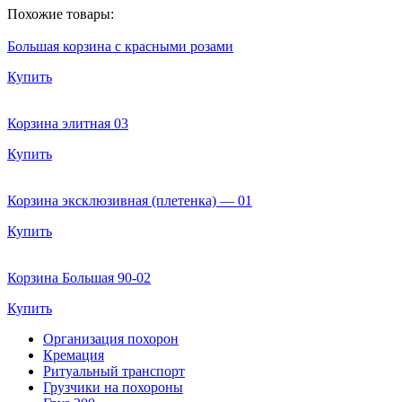
Похожие товары:
Большая корзина с красными розами
Купить
Корзина элитная 03
Купить
Корзина эксклюзивная (плетенка) — 01
Купить
Корзина Большая 90-02
Купить
Организация похорон
Кремация
Ритуальный транспорт
Грузчики на похороны