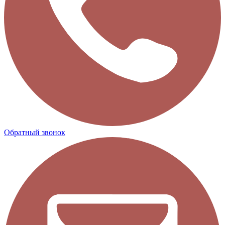
Обратный звонок