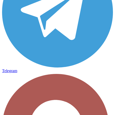
Telegram