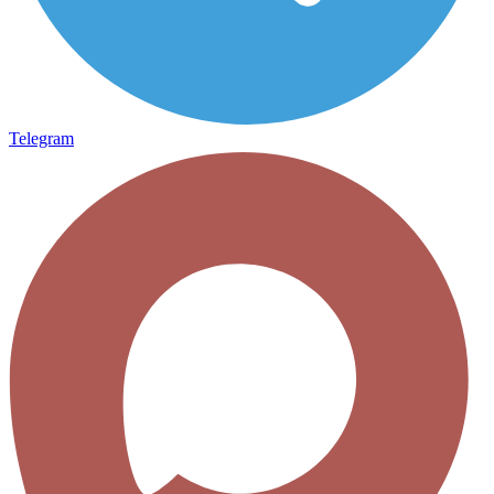
Telegram