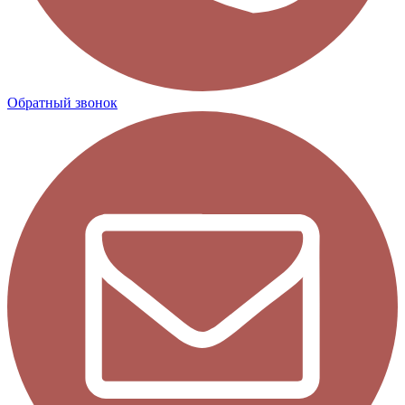
Обратный звонок