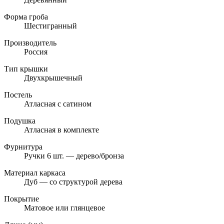
Форма гроба
Шестигранный
Производитель
Россия
Тип крышки
Двухкрышечный
Постель
Атласная с сатином
Подушка
Атласная в комплекте
Фурнитура
Ручки 6 шт. — дерево/бронза
Материал каркаса
Дуб — со структурой дерева
Покрытие
Матовое или глянцевое