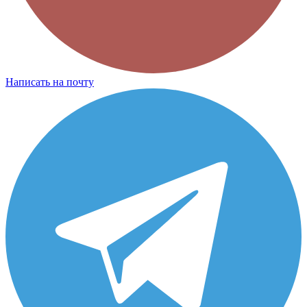
Написать на почту