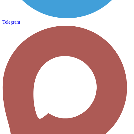
Telegram