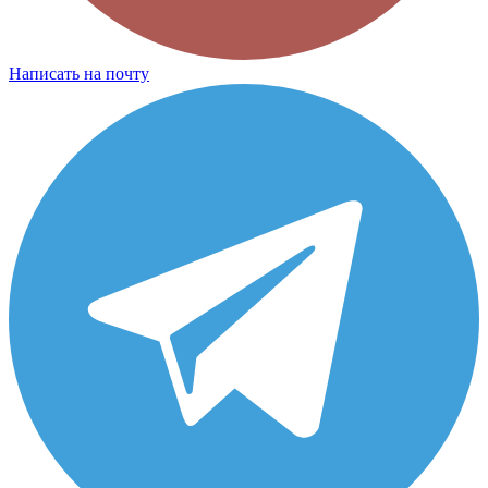
Написать на почту