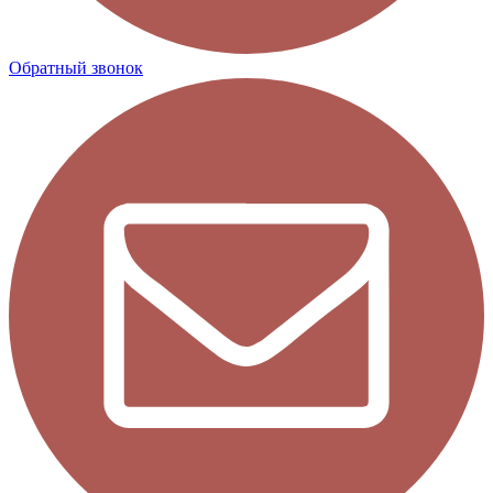
Обратный звонок