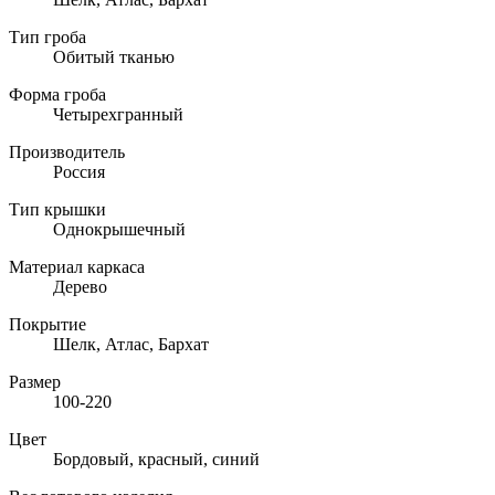
Тип гроба
Обитый тканью
Форма гроба
Четырехгранный
Производитель
Россия
Тип крышки
Однокрышечный
Материал каркаса
Дерево
Покрытие
Шелк, Атлас, Бархат
Размер
100-220
Цвет
Бордовый, красный, синий