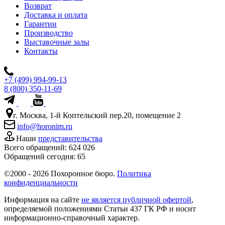
Возврат
Доставка и оплата
Гарантии
Производство
Выставочные залы
Контакты
+7 (499) 994-99-13
8 (800) 350-11-69
г. Москва, 1-й Коптельский пер.20, помещение 2
info@horonim.ru
Наши
представительства
Всего обращений:
624 026
Обращений сегодня:
65
©2000 - 2026 Похоронное бюро.
Политика
конфиденциальности
Информация на сайте
не является публичной офертой
,
определяемой положениями Статьи 437 ГК РФ и носит
информационно-справочный характер.