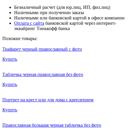
Безналичный расчет (для юр.лиц, ИП, физ.лиц)
Наличными при получении заказа
Наличными или банковской картой в офисе компании
Оплата с сайта
банковской картой через интернет-
эквайринг Тинькофф банка
Похожие товары:
Трафарет черный православный с фото
Купить
Табличка черная православная без фото
Купить
Портрет на крест или для дома с креплением
Купить
Православная большая черная табличка без фото