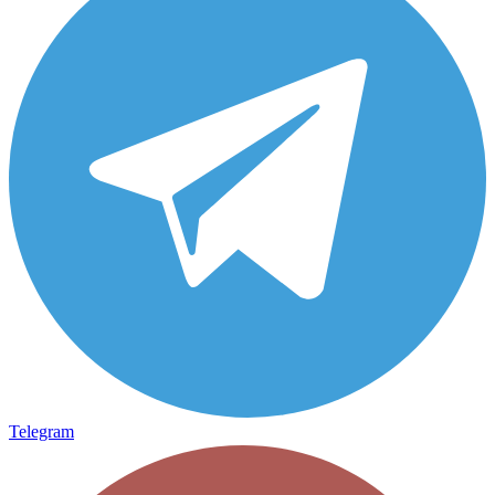
Telegram