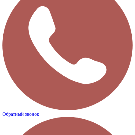
Обратный звонок