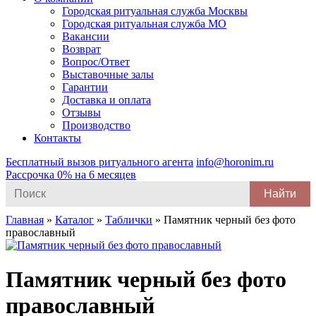
Городская ритуальная служба Москвы
Городская ритуальная служба МО
Вакансии
Возврат
Вопрос/Ответ
Выставочные залы
Гарантии
Доставка и оплата
Отзывы
Производство
Контакты
Бесплатный вызов ритуального агента
info@horonim.ru
Рассрочка 0% на 6 месяцев
Search
for:
Главная
»
Каталог
»
Таблички
»
Памятник черный без фото
православный
Памятник черный без фото
православный