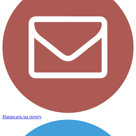
Написать на почту