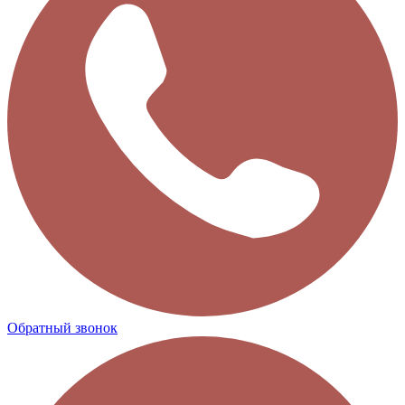
Обратный звонок