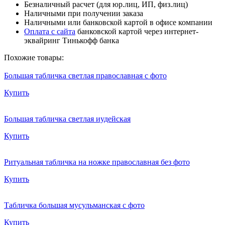
Безналичный расчет (для юр.лиц, ИП, физ.лиц)
Наличными при получении заказа
Наличными или банковской картой в офисе компании
Оплата с сайта
банковской картой через интернет-
эквайринг Тинькофф банка
Похожие товары:
Большая табличка светлая православная с фото
Купить
Большая табличка светлая иудейская
Купить
Ритуальная табличка на ножке православная без фото
Купить
Табличка большая мусульманская с фото
Купить