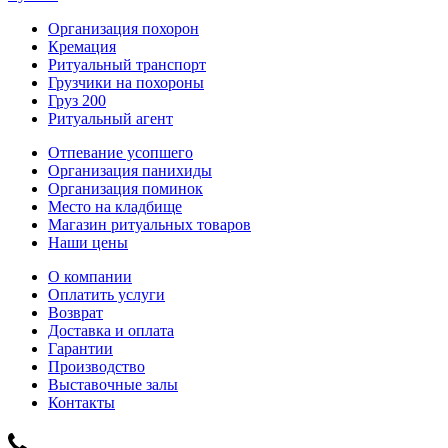
Организация похорон
Кремация
Ритуальный транспорт
Грузчики на похороны
Груз 200
Ритуальный агент
Отпевание усопшего
Организация панихиды
Организация поминок
Место на кладбище
Магазин ритуальных товаров
Наши цены
О компании
Оплатить услуги
Возврат
Доставка и оплата
Гарантии
Производство
Выставочные залы
Контакты