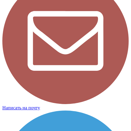
Написать на почту