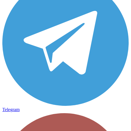
Telegram