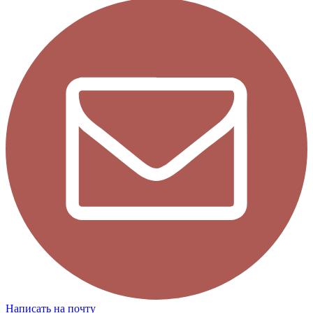
Написать на почту