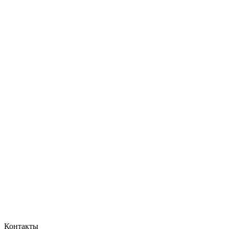
Контакты