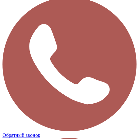
Обратный звонок