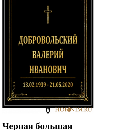
Черная большая