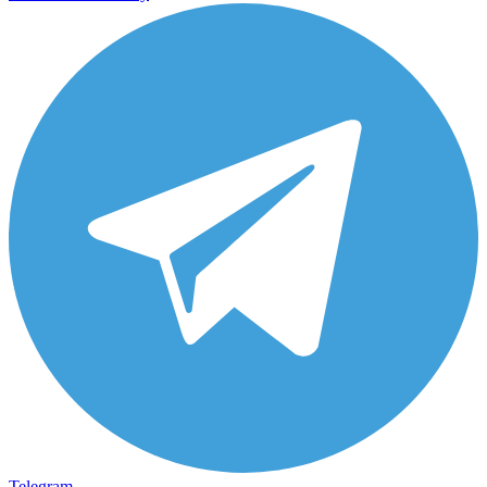
Telegram