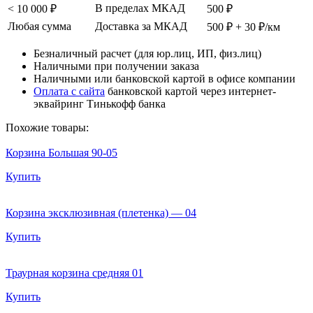
В пределах МКАД
< 10 000 ₽
500 ₽
Любая сумма
Доставка за МКАД
500 ₽ + 30 ₽/км
Безналичный расчет (для юр.лиц, ИП, физ.лиц)
Наличными при получении заказа
Наличными или банковской картой в офисе компании
Оплата с сайта
банковской картой через интернет-
эквайринг Тинькофф банка
Похожие товары:
Корзина Большая 90-05
Купить
Корзина эксклюзивная (плетенка) — 04
Купить
Траурная корзина средняя 01
Купить