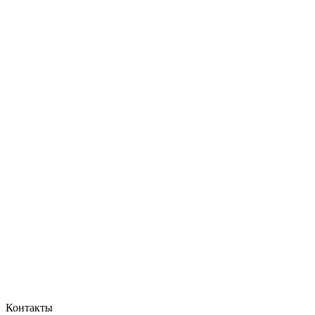
Контакты