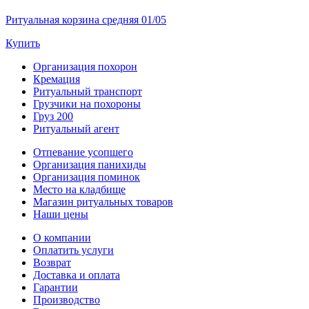
Ритуальная корзина средняя 01/05
Купить
Организация похорон
Кремация
Ритуальный транспорт
Грузчики на похороны
Груз 200
Ритуальный агент
Отпевание усопшего
Организация панихиды
Организация поминок
Место на кладбище
Магазин ритуальных товаров
Наши цены
О компании
Оплатить услуги
Возврат
Доставка и оплата
Гарантии
Производство