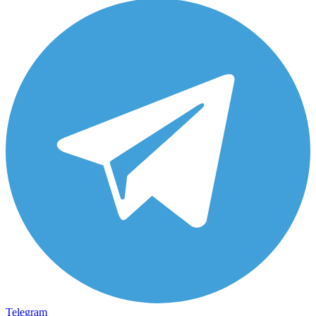
Telegram