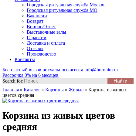
Городская ритуальная служба Москвы
Городская ритуальная служба МО
Вакансии
Возврат
Вопрос/Ответ
Выставочные залы
Гарантии
Доставка и оплата
Отзывы
Производство
Контакты
Бесплатный вызов ритуального агента
info@horonim.ru
Рассрочка 0% на 6 месяцев
Search for:
Главная
»
Каталог
»
Корзины
»
Живые
»
Корзина из живых
цветов средняя
Корзина из живых цветов
средняя