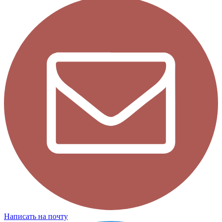
Написать на почту