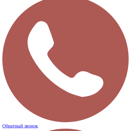
Обратный звонок