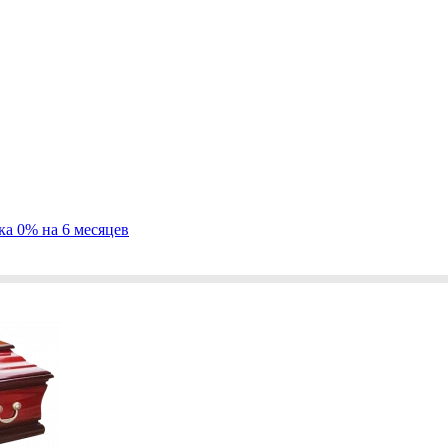
ка 0% на 6 месяцев