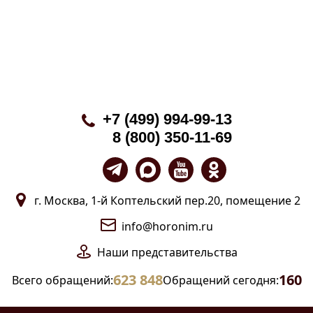
+7 (499) 994-99-13
8 (800) 350-11-69
г. Москва, 1-й Коптельский пер.20, помещение 2
info@horonim.ru
Наши
представительства
623 848
160
Всего обращений:
Обращений сегодня: