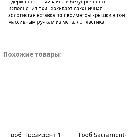
Сдержанность дизайна и безупречность
исполнения подчеркивает лаконичная
золотистая вставка по периметры крышки в тон
массивным ручкам из металлопластика.
Похожие товары:
Гроб Президент 1
Гроб Sacrament-