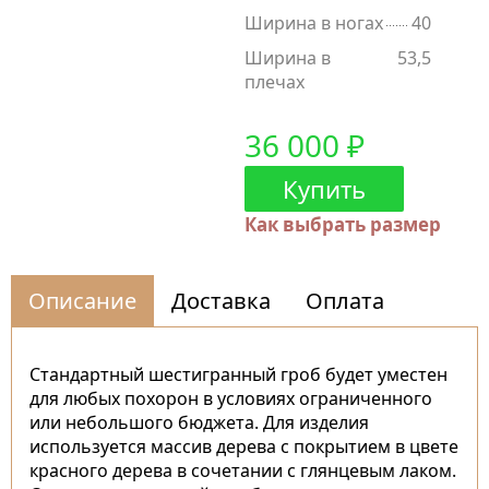
Ширина в ногах
40
Ширина в
53,5
плечах
36 000 ₽
Купить
Как выбрать размер
Описание
Доставка
Оплата
Стандартный шестигранный гроб будет уместен
для любых похорон в условиях ограниченного
или небольшого бюджета. Для изделия
используется массив дерева с покрытием в цвете
красного дерева в сочетании с глянцевым лаком.