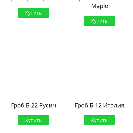
Maple
Купить
Купить
Гроб Б-22 Русич
Гроб Б-12 Италия
Купить
Купить