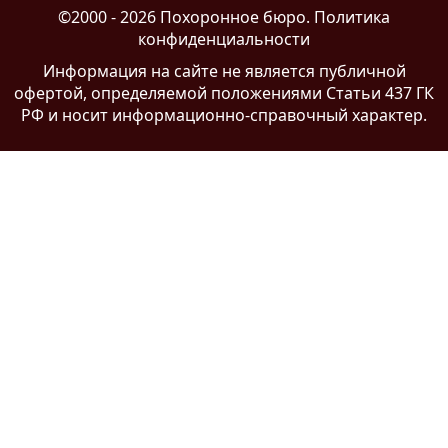
©2000 - 2026 Похоронное бюро.
Политика
конфиденциальности
Информация на сайте
не является публичной
офертой
, определяемой положениями Статьи 437 ГК
РФ и носит информационно-справочный характер.