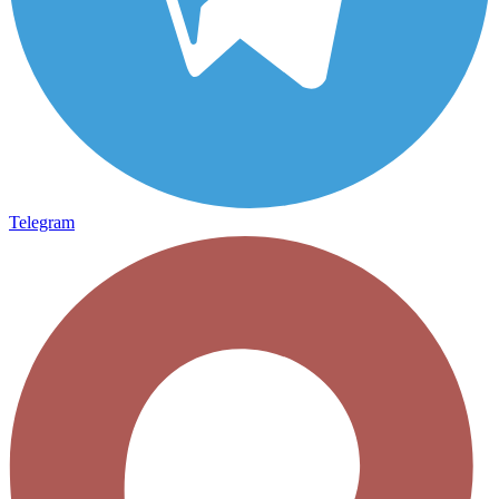
Telegram