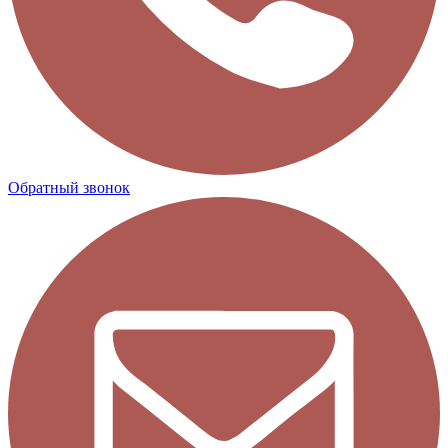
Обратный звонок