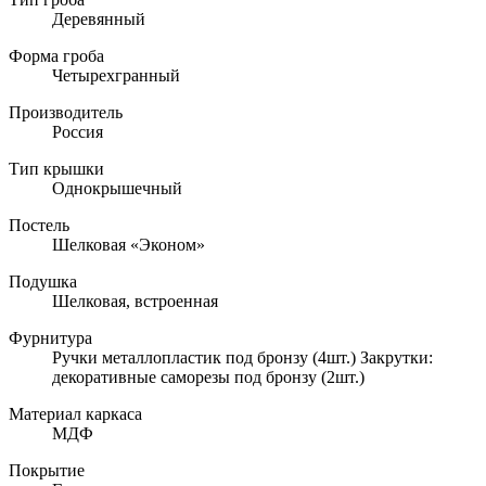
Деревянный
Форма гроба
Четырехгранный
Производитель
Россия
Тип крышки
Однокрышечный
Постель
Шелковая «Эконом»
Подушка
Шелковая, встроенная
Фурнитура
Ручки металлопластик под бронзу (4шт.) Закрутки:
декоративные саморезы под бронзу (2шт.)
Материал каркаса
МДФ
Покрытие