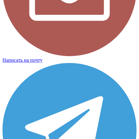
Написать на почту