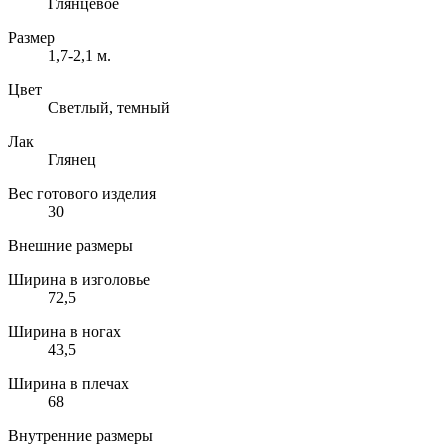
Глянцевое
Размер
1,7-2,1 м.
Цвет
Светлый, темный
Лак
Глянец
Вес готового изделия
30
Внешние размеры
Ширина в изголовье
72,5
Ширина в ногах
43,5
Ширина в плечах
68
Внутренние размеры