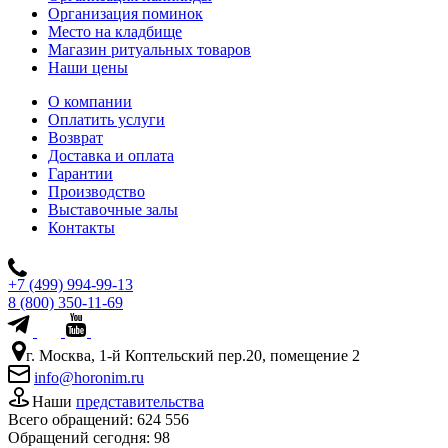
Организация поминок
Место на кладбище
Магазин ритуальных товаров
Наши цены
О компании
Оплатить услуги
Возврат
Доставка и оплата
Гарантии
Производство
Выставочные залы
Контакты
+7 (499) 994-99-13
8 (800) 350-11-69
г. Москва, 1-й Коптельский пер.20, помещение 2
info@horonim.ru
Наши
представительства
Всего обращений:
624 556
Обращений сегодня:
98