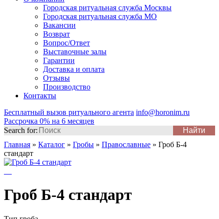
Городская ритуальная служба Москвы
Городская ритуальная служба МО
Вакансии
Возврат
Вопрос/Ответ
Выставочные залы
Гарантии
Доставка и оплата
Отзывы
Производство
Контакты
Бесплатный вызов ритуального агента
info@horonim.ru
Рассрочка 0% на 6 месяцев
Search for:
Главная
»
Каталог
»
Гробы
»
Православные
»
Гроб Б-4
стандарт
Гроб Б-4 стандарт
Тип гроба