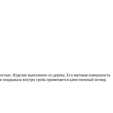
остью. Изделие выполнено из дерева. Его матовая поверхность
и покрывала внутри гроба применяется качественный велюр.