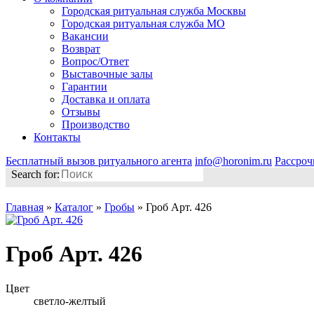
Городская ритуальная служба Москвы
Городская ритуальная служба МО
Вакансии
Возврат
Вопрос/Ответ
Выставочные залы
Гарантии
Доставка и оплата
Отзывы
Производство
Контакты
Бесплатный вызов ритуального агента
info@horonim.ru
Рассроч
Search for:
Главная
»
Каталог
»
Гробы
»
Гроб Арт. 426
Гроб Арт. 426
Цвет
светло-желтый