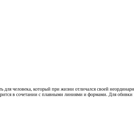
ь для человека, который при жизни отличался своей неординарн
рится в сочетании с плавными линиями и формами. Для обивки 