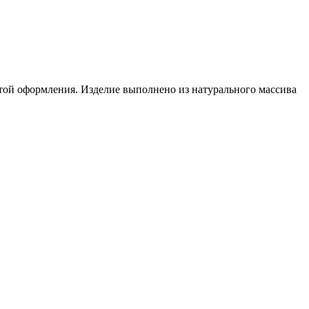
тотой оформления. Изделие выполнено из натурального массива